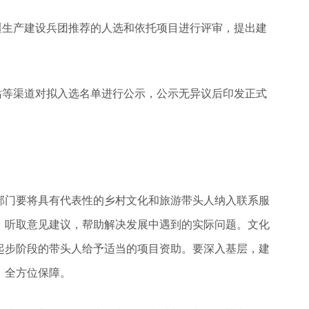
疆生产建设兵团推荐的人选和依托项目进行评审，提出建
站等渠道对拟入选名单进行公示，公示无异议后印发正式
部门要将具有代表性的乡村文化和旅游带头人纳入联系服
，听取意见建议，帮助解决发展中遇到的实际问题。文化
起步阶段的带头人给予适当的项目资助。要深入基层，建
、全方位保障。