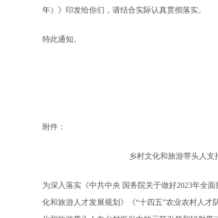
年）》印发给你们，请结合实际认真贯彻落实。
特此通知。
附件：
乡村文化和旅游带头人支持项
为深入落实《中共中央 国务院关于做好2023年全
化和旅游人才发展规划》《“十四五”农业农村人才