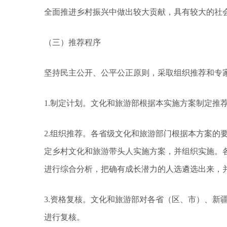
全面推进乡村振兴中做出较大贡献，具有较大的社
（三）推荐程序
坚持民主公开、公平公正原则，采取组织推荐和专
1.制定计划。文化和旅游部根据本实施方案制定推
2.组织推荐。各省级文化和旅游部门根据本方案的
定乡村文化和旅游带头人实施方案，并组织实施。
进行综合分析，把确有成长潜力的人选遴选出来，
3.资格复核。文化和旅游部对各省（区、市）、新
进行复核。