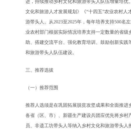
进，持续推动乡村文化和旅游带头人队伍增量培优。
文化和旅游人才发展规划》《“十四五”农业农村人
游带头人。从2023至2025年，每年培养支持50
业农村部门根据实际情况培养支持一定数量的省级
助、搭建交流平台、强化教育培训、鼓励创新实践
和旅游带头人队伍建设。
三、推荐选拔
（一）推荐范围
推荐人选须是在巩固拓展脱贫攻坚成果和全面推进
各省（区、市）、新疆生产建设兵团应优先将乡村产
员、非遗工坊带头人等纳入乡村文化和旅游带头人