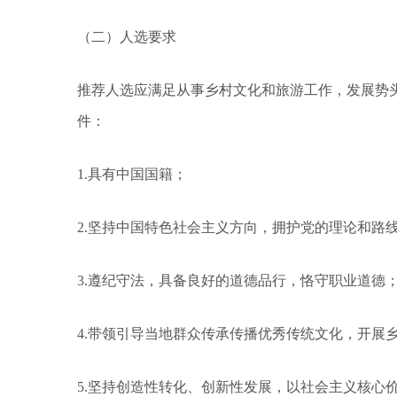
（二）人选要求
推荐人选应满足从事乡村文化和旅游工作，发展势
件：
1.具有中国国籍；
2.坚持中国特色社会主义方向，拥护党的理论和路
3.遵纪守法，具备良好的道德品行，恪守职业道德
4.带领引导当地群众传承传播优秀传统文化，开展
5.坚持创造性转化、创新性发展，以社会主义核心