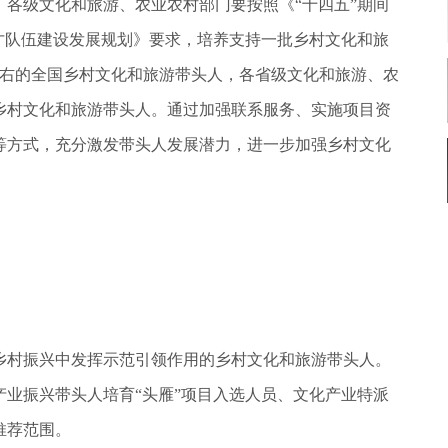
各级文化和旅游、农业农村部门要按照《“十四五”期间
才队伍建设发展规划》要求，培养支持一批乡村文化和旅
0名左右的全国乡村文化和旅游带头人，各省级文化和旅游、农
乡村文化和旅游带头人。通过加强联系服务、实施项目资
等方式，充分激发带头人发展潜力，进一步加强乡村文化
乡村振兴中发挥示范引领作用的乡村文化和旅游带头人。
业振兴带头人培育“头雁”项目入选人员、文化产业特派
推荐范围。