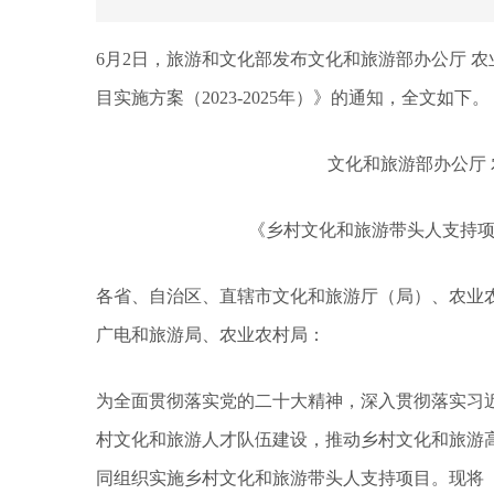
6月2日，旅游和文化部发布文化和旅游部办公厅 
目实施方案（2023-2025年）》的通知，全文如下。
文化和旅游部办公厅
《乡村文化和旅游带头人支持项目实
各省、自治区、直辖市文化和旅游厅（局）、农业
广电和旅游局、农业农村局：
为全面贯彻落实党的二十大精神，深入贯彻落实习
村文化和旅游人才队伍建设，推动乡村文化和旅游高
同组织实施乡村文化和旅游带头人支持项目。现将《乡