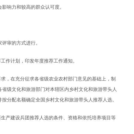
会影响力和较高的群众认可度。
家评审的方式进行。
荐工作计划，印发年度推荐工作通知。
要求，在充分征求各省级农业农村部门意见的基础上，制
各省级文化和旅游部门对本辖区内乡村文化和旅游带头人
并按分配名额确定全国乡村文化和旅游带头人推荐人选。
疆生产建设兵团推荐人选的条件、资格和依托培养项目等