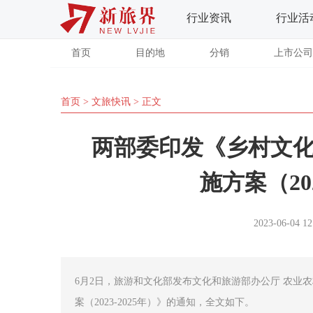
行业资讯
行业活
首页
目的地
分销
上市公司
首页
>
文旅快讯
> 正文
两部委印发《乡村文
施方案（202
2023-06-04 12
6月2日，旅游和文化部发布文化和旅游部办公厅 农业
案（2023-2025年）》的通知，全文如下。