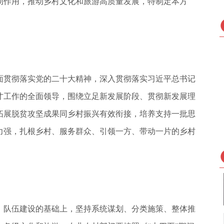
动作用，推动乡村文化和旅游高质量发展，特制定本方
面贯彻落实党的二十大精神，深入贯彻落实习近平总书记
才工作的全面领导，围绕立足新发展阶段、贯彻新发展理
拓展脱贫攻坚成果同乡村振兴有效衔接，培养支持一批思
力强，扎根乡村、服务群众、引领一方、带动一片的乡村
能人）队伍建设的基础上，坚持系统谋划、分类施策、整体推