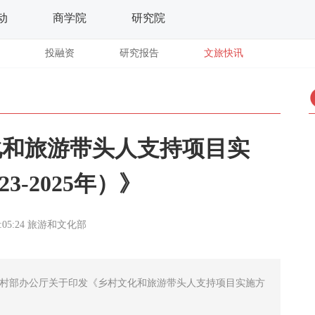
动
商学院
研究院
投融资
研究报告
文旅快讯
化和旅游带头人支持项目实
3-2025年）》
:05:24
旅游和文化部
农村部办公厅关于印发《乡村文化和旅游带头人支持项目实施方