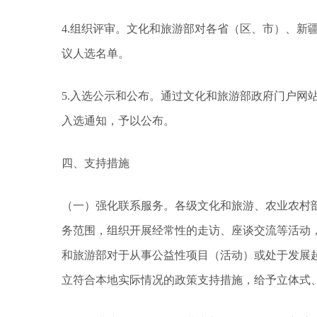
4.组织评审。文化和旅游部对各省（区、市）、新
议人选名单。
5.入选公示和公布。通过文化和旅游部政府门户网
入选通知，予以公布。
四、支持措施
（一）强化联系服务。各级文化和旅游、农业农村
务范围，组织开展经常性的走访、座谈交流等活动
和旅游部对于从事公益性项目（活动）或处于发展
立符合本地实际情况的政策支持措施，给予立体式