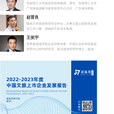
华南理工大学旅游管理系教授，博导，华南理工大学
广东旅游战略与政策研究中心主任，广东省乡村振...
赵晋良
暨南大学旅游管理专业毕业，从事主题公园研究及相
关工作12载，现就职于欢乐谷集团。
王笑宇
世界旅游城市联合会特聘专家，中国社会科学院旅游
研究中心特约研究员，留法旅游管理学博士，旅游...