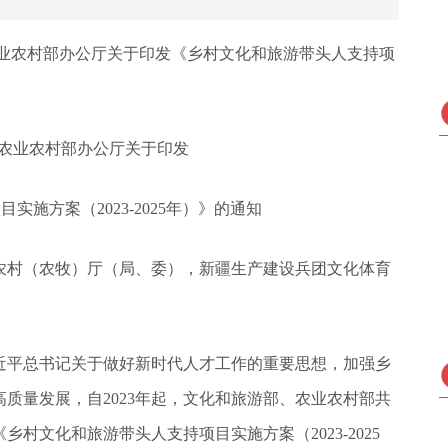
农业农村部办公厅关于印发《乡村文化和旅游带头人支持项
 农业农村部办公厅关于印发
施方案（2023-2025年）》的通知
农村（农牧）厅（局、委），新疆生产建设兵团文化体育
近平总书记关于做好新时代人才工作的重要思想，加强乡
质量发展，自2023年起，文化和旅游部、农业农村部共
村文化和旅游带头人支持项目实施方案（2023-2025