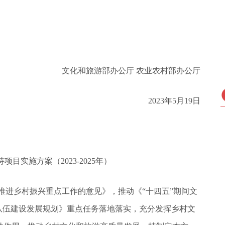
文化和旅游部办公厅 农业农村部办公厅
2023年5月19日
目实施方案（2023-2025年）
面推进乡村振兴重点工作的意见》，推动《“十四五”期间文
队伍建设发展规划》重点任务落地落实，充分发挥乡村文