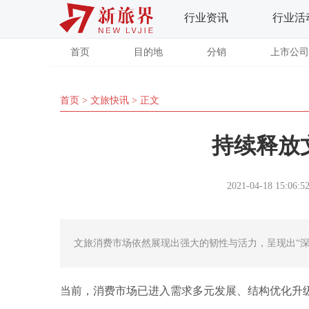
行业资讯
行业活
首页
目的地
分销
上市公司
首页
>
文旅快讯
> 正文
持续释放
2021-04-18 15:06:5
文旅消费市场依然展现出强大的韧性与活力，呈现出“深
当前，消费市场已进入需求多元发展、结构优化升