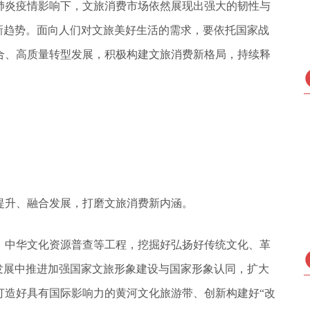
肺炎疫情影响下，文旅消费市场依然展现出强大的韧性与
新趋势。面向人们对文旅美好生活的需求，要依托国家战
合、高质量转型发展，积极构建文旅消费新格局，持续释
提升、融合发展，打磨文旅消费新内涵。
、中华文化资源普查等工程，挖掘好弘扬好传统文化、革
发展中推进加强国家文旅形象建设与国家形象认同，扩大
打造好具有国际影响力的黄河文化旅游带、创新构建好“改