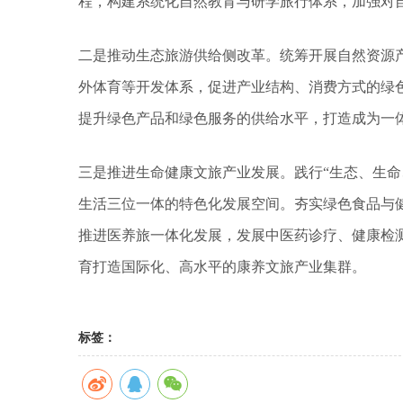
程，构建系统化自然教育与研学旅行体系，加强对
二是推动生态旅游供给侧改革。统筹开展自然资源
外体育等开发体系，促进产业结构、消费方式的绿
提升绿色产品和绿色服务的供给水平，打造成为一
三是推进生命健康文旅产业发展。践行“生态、生命
生活三位一体的特色化发展空间。夯实绿色食品与
推进医养旅一体化发展，发展中医药诊疗、健康检
育打造国际化、高水平的康养文旅产业集群。
标签：