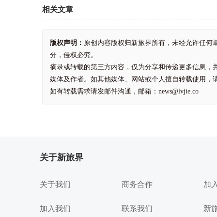
相关文章
版权声明：
原创内容版权归新旅界所有，未经允许任何
分，侵权必究。
摘录或转载的第三方内容，仅为分享和传递更多信息，
媒体及作者。如其他媒体、网站或个人擅自转载使用，
如有转载需求请发邮件沟通，邮箱：news@lvjie.co
关于新旅界
关于我们
商务合作
加
加入我们
联系我们
新旅