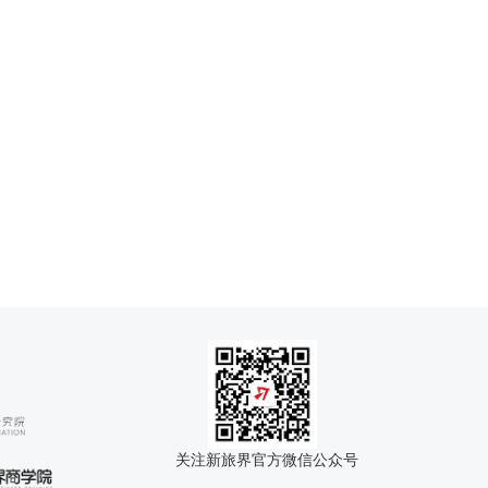
关注新旅界官方微信公众号