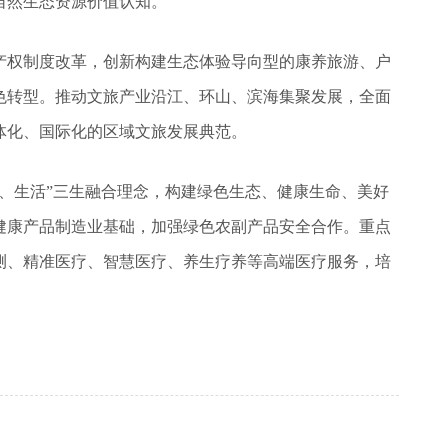
自然生态资源价值认知。
产权制度改革，创新构建生态体验导向型的康养旅游、户
色转型。推动文旅产业沿江、环山、滨海集聚发展，全面
体化、国际化的区域文旅发展典范。
、生活”三生融合理念，构建绿色生态、健康生命、美好
健康产品制造业基础，加强绿色农副产品安全合作。重点
测、精准医疗、智慧医疗、养生疗养等高端医疗服务，培