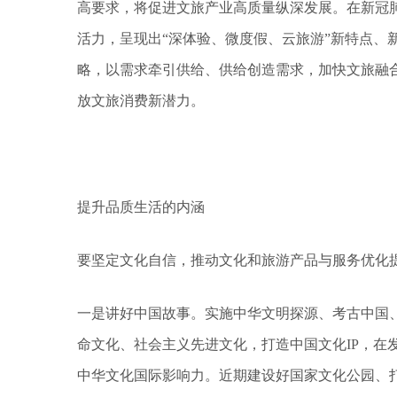
高要求，将促进文旅产业高质量纵深发展。在新冠
活力，呈现出“深体验、微度假、云旅游”新特点、
略，以需求牵引供给、供给创造需求，加快文旅融
放文旅消费新潜力。
提升品质生活的内涵
要坚定文化自信，推动文化和旅游产品与服务优化
一是讲好中国故事。实施中华文明探源、考古中国
命文化、社会主义先进文化，打造中国文化IP，在
中华文化国际影响力。近期建设好国家文化公园、