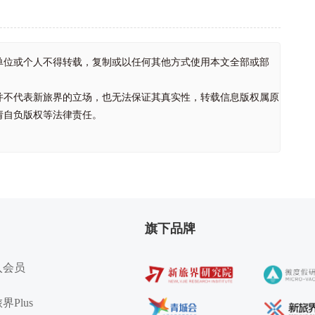
单位或个人不得转载，复制或以任何其他方式使用本文全部或部
并不代表新旅界的立场，也无法保证其真实性，转载信息版权属原
请自负版权等法律责任。
旗下品牌
入会员
界Plus