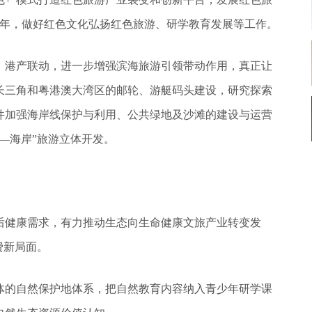
周年，做好红色文化弘扬红色旅游、研学教育发展等工作。
、港产联动，进一步增强滨海旅游引领带动作用，真正让
长三角和粤港澳大湾区的邮轮、游艇码头建设，研究探索
件加强海岸线保护与利用、公共绿地及沙滩的建设与运营
—海岸”旅游立体开发。
后健康需求，有力推动生态向生命健康文旅产业转变发
费新局面。
体的自然保护地体系，把自然教育内容纳入青少年研学课