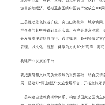
游目的地经济。近期重点围绕中国共产党成立100
三是推动蓝色旅游升级。突出山海统筹、城乡协同
群众参与其中并得到真正实惠。有序开展京津冀、
开发粤港澳游艇自由行。通过规划、条例等法定文
管理。以文化、智慧、健康为方向加快“海洋—海岛
构建产业发展的平台
要把握引领文旅高质量发展的重要基础，结合疫情
展，搭建好“两山经济”文旅发展平台，开拓文旅消
一是构建自然教育研学体系。构建以国家公园为主