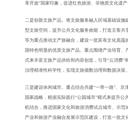
革开放”国家印象，促进红色旅游、非物质文化遗
二是创新文旅产品。将文旅服务融入区域基础设施建
型文旅空间，提升公共文化服务效能，打造主客共
等为重点推动文产旅融合，建设一批富有文化底蕴
国特色明显的优质文旅产品。重点围绕产业培育、
式来丰富文旅产品供给和内容创造，引导“云消费”
治理精准性科学性，实现文旅循数治理和数据决策
三是建设休闲城市。重点结合共建“一带一路”、京
国家战略，根据实际践行“公园城市”模式来提升公
机结合，推进国家文化和旅游消费试点城市、示范
产业和旅游产业融合发展示范区建设，打造一批文