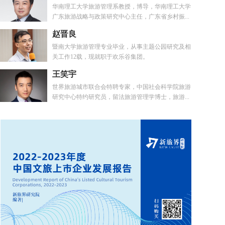
华南理工大学旅游管理系教授，博导，华南理工大学
广东旅游战略与政策研究中心主任，广东省乡村振...
赵晋良
暨南大学旅游管理专业毕业，从事主题公园研究及相
关工作12载，现就职于欢乐谷集团。
王笑宇
世界旅游城市联合会特聘专家，中国社会科学院旅游
研究中心特约研究员，留法旅游管理学博士，旅游...