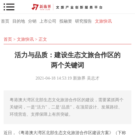
首页
目的地
分销
上市公司
投融资
研究报告
文旅快讯
首页
>
文旅快讯
> 正文
活力与品质：建设生态文旅合作区的
两个关键词
2021-04-18 14:53:19
新旅界
吴志才
粤港澳大湾区北部生态文化旅游合作区的建设，需要紧抓两个
关键词，一是“活力”，二是“品质”，在顶层设计、发展路径、
环境营造、支撑保障上有所突破。
近日，《粤港澳大湾区北部生态文化旅游合作区建设方案》（下称