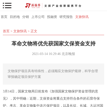
首页
目的地
分销
上市公司
投融资
研究报告
文旅快讯
首页
>
文旅快讯
> 正文
革命文物将优先获国家文保资金支持
2021-03-14 16:29:46
北京晚报
文物保护项目具有特殊性，必须顺应文物保护规律，科学合理
审慎确定项目保护方案
3月14日，国家文物局日前发布《加强国家文物保护资金管理的意
见》，其中明确：近期，文保资金将重点支持符合条件的石窟寺保
护、考古、革命文物集中连片保护项目，以及长征、长城、大运河国