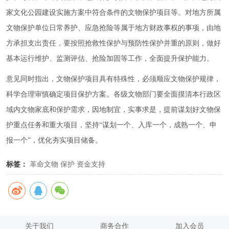
家文化公园建设实施方案中符合条件的文物保护项目等。对地方所属
文物保护单位日常养护、应急抢险等属于地方财政事权的事项，由地
方承担支出责任，要按照抢救性保护与预防性保护并重的原则，做好
基本运行维护、监测评估、抢险加固等工作，全面提升保护能力。
意见同时指出，文物保护项目具有特殊性，必须顺应文物保护规律，
科学合理审慎确定项目保护方案。各级文物部门要全面摸清本行政区
域内文物家底和保护需求，因地制宜，实事求是，提前谋划好文物保
护重点任务和重大项目，坚持“谋划一个、入库一个，成熟一个、申
报一个”，优化夯实项目储备。
标签：
革命文物
保护
资金支持
关于我们
商务合作
加入会员