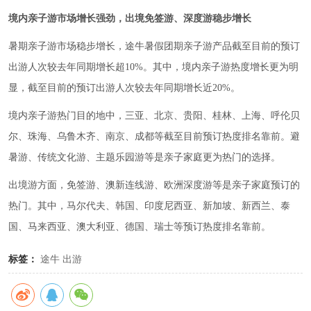
境内亲子游市场增长强劲，出境免签游、深度游稳步增长
暑期亲子游市场稳步增长，途牛暑假团期亲子游产品截至目前的预订
出游人次较去年同期增长超10%。其中，境内亲子游热度增长更为明
显，截至目前的预订出游人次较去年同期增长近20%。
境内亲子游热门目的地中，三亚、北京、贵阳、桂林、上海、呼伦贝
尔、珠海、乌鲁木齐、南京、成都等截至目前预订热度排名靠前。避
暑游、传统文化游、主题乐园游等是亲子家庭更为热门的选择。
出境游方面，免签游、澳新连线游、欧洲深度游等是亲子家庭预订的
热门。其中，马尔代夫、韩国、印度尼西亚、新加坡、新西兰、泰
国、马来西亚、澳大利亚、德国、瑞士等预订热度排名靠前。
标签：
途牛
出游