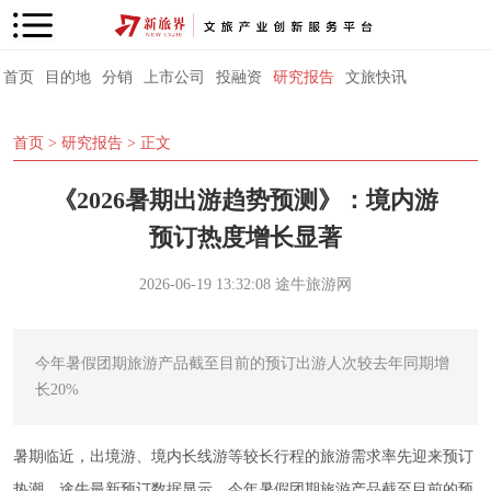
首页
目的地
分销
上市公司
投融资
研究报告
文旅快讯
首页
>
研究报告
> 正文
《2026暑期出游趋势预测》：境内游
预订热度增长显著
2026-06-19 13:32:08
途牛旅游网
今年暑假团期旅游产品截至目前的预订出游人次较去年同期增
长20%
暑期临近，出境游、境内长线游等较长行程的旅游需求率先迎来预订
热潮。途牛最新预订数据显示，今年暑假团期旅游产品截至目前的预