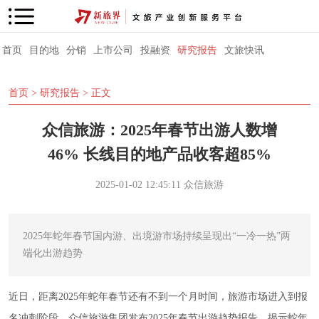
首页
目的地
分销
上市公司
投融资
研究报告
文旅快讯
首页
>
研究报告
> 正文
众信旅游：2025年春节出游人数增
46% 长线目的地产品收客超85%
2025-01-02 12:45:11
众信旅游
2025年蛇年春节国内游、出境游市场持续呈现出“一冷一热”两
端化出游趋势
近日，距离2025年蛇年春节还有不到一个月时间，旅游市场进入到报
名冲刺阶段。众信旅游集团发布2025年春节出游趋势报告，揭示蛇年