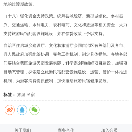
地的过渡期政策。
（十八）强化资金支持政策。统筹县域经济、新型城镇化、乡村振
兴、交通运输、水利电力、农村电商、文化和旅游等相关资金，大力
支持旅游民宿配套设施建设，并在信贷政策上予以支持。
自治区住房城乡建设厅、文化和旅游厅会同自治区有关部门及各市、
县人民政府加强统筹协调，完善工作机制，制定具体措施。各地各部
门要结合我区旅游民宿发展实际，科学谋划和组织项目建设，加强项
目动态管理，探索建立旅游民宿配套设施建设、运营、管护一体推进
机制，为游客消费提供便利，加快推动旅游民宿健康发展。
标签：
旅游
民宿
关于我们
商务合作
加入会员