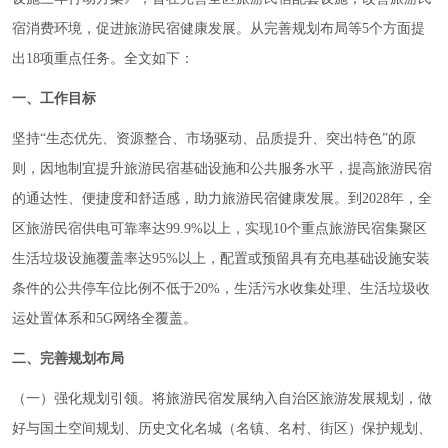
宿消费环境，促进旅游民宿健康发展。
从完善规划布局等5个方面提
出18项重点任务。
全文如下：
一、工作目标
坚持“生态优先、资源整合、市场驱动、品质提升、突出特色”的原
则，因地制宜提升旅游民宿基础设施和公共服务水平，提高旅游民宿
的通达性、便捷度和舒适感，助力旅游民宿健康发展。到2028年，全
区旅游民宿供电可靠率达99.9%以上，实现10个重点旅游民宿集聚区
生活垃圾设施覆盖率达95%以上，配置或预留具有充电基础设施安装
条件的公共停车位比例不低于20%，生活污水收集处理、生活垃圾收
运处置体系和5G网络全覆盖。
二、完善规划布局
（一）强化规划引领。将旅游民宿发展纳入自治区旅游发展规划，做
好与国土空间规划、历史文化名城（名镇、名村、街区）保护规划、