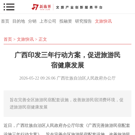
首页
目的地
分销
上市公司
投融资
研究报告
文旅快讯
首页
>
文旅快讯
> 正文
广西印发三年行动方案，促进旅游民
宿健康发展
2026-05-22 09:26:06
广西壮族自治区人民政府办公厅
旨在完善全区旅游民宿配套设施，改善旅游民宿消费环境，促
进旅游民宿健康发展
近日，
广西壮族自治区人民政府办公厅印发《广西完善旅游民宿配套
设施三年行动方案》，
旨在完善全区旅游民宿配套设施，改善旅游民