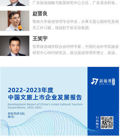
广东旅游战略与政策研究中心主任，广东省乡村振...
赵晋良
暨南大学旅游管理专业毕业，从事主题公园研究及相
关工作12载，现就职于欢乐谷集团。
王笑宇
世界旅游城市联合会特聘专家，中国社会科学院旅游
研究中心特约研究员，留法旅游管理学博士，旅游...