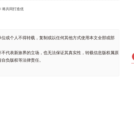
 将共同打造优
单位或个人不得转载，复制或以任何其他方式使用本文全部或部
并不代表新旅界的立场，也无法保证其真实性，转载信息版权属原
请自负版权等法律责任。