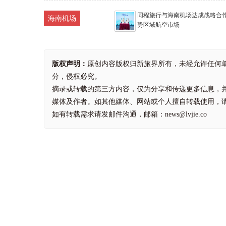
同程旅行与海南机场达成战略合作
海南机场
势区域航空市场
版权声明：
原创内容版权归新旅界所有，未经允许任何
分，侵权必究。
摘录或转载的第三方内容，仅为分享和传递更多信息，
媒体及作者。如其他媒体、网站或个人擅自转载使用，
如有转载需求请发邮件沟通，邮箱：news@lvjie.co