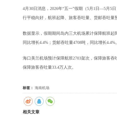
4月30日消息，2026年“五一”假期（5月1日—
行平稳向好，航班起降、旅客吞吐量、货邮吞吐量
数据显示，假期期间岛内三大机场累计保障航班起降4
同比增长4.4%；货邮吞吐量4708吨，同比增长4.4%
海口美兰机场预计保障航班2703架次，保障旅客吞吐
保障旅客吞吐量33.4万人次。
标签：
海南机场
相关文章