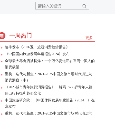
一周热门
更多
途牛发布《2026五一旅游消费趋势报告》
《中国国内旅游发展年度报告2024》发布
全球最大零食店被挤爆：一个万亿赛道正在重写中国人的
消费欲望
重构、迭代与新生：2021-2025中国文旅市场时代演进与
消费洞察（中）
《2025城市青年旅行消费报告》：解码18-35岁青年人群
的出行特征和趋势变化
中国旅游研究院：《中国休闲发展年度报告（2024）》在
京发布
重构、迭代与新生：2021-2025中国文旅市场时代演进与