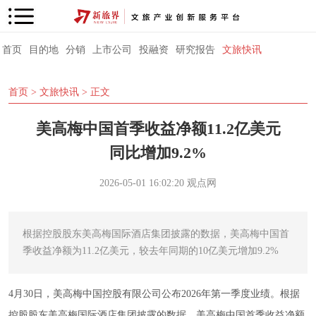
首页
目的地
分销
上市公司
投融资
研究报告
文旅快讯
首页
>
文旅快讯
> 正文
美高梅中国首季收益净额11.2亿美元
同比增加9.2%
2026-05-01 16:02:20
观点网
根据控股股东美高梅国际酒店集团披露的数据，美高梅中国首
季收益净额为11.2亿美元，较去年同期的10亿美元增加9.2%
4月30日，美高梅中国控股有限公司公布2026年第一季度业绩。根据
控股股东美高梅国际酒店集团披露的数据，美高梅中国首季收益净额