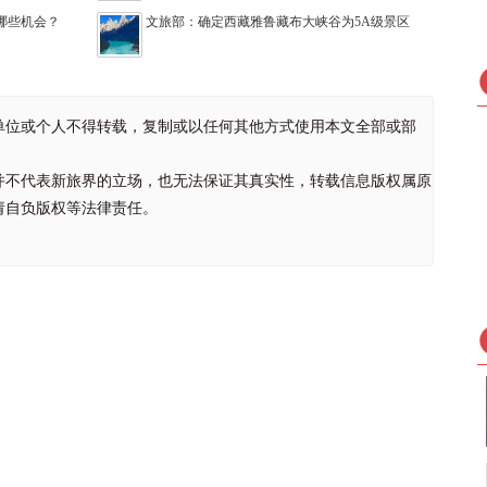
抓哪些机会？
文旅部：确定西藏雅鲁藏布大峡谷为5A级景区
单位或个人不得转载，复制或以任何其他方式使用本文全部或部
并不代表新旅界的立场，也无法保证其真实性，转载信息版权属原
请自负版权等法律责任。