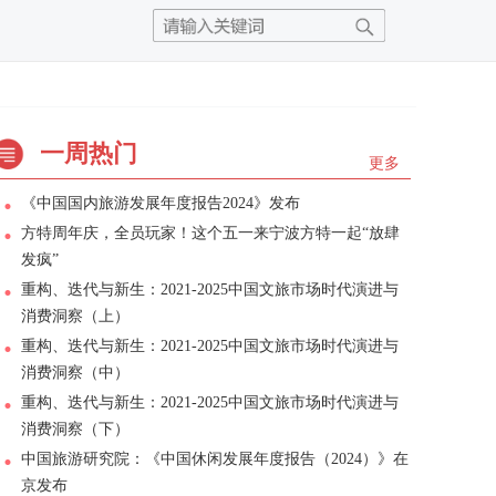
一周热门
更多
《中国国内旅游发展年度报告2024》发布
方特周年庆，全员玩家！这个五一来宁波方特一起“放肆
发疯”
重构、迭代与新生：2021-2025中国文旅市场时代演进与
消费洞察（上）
重构、迭代与新生：2021-2025中国文旅市场时代演进与
消费洞察（中）
重构、迭代与新生：2021-2025中国文旅市场时代演进与
消费洞察（下）
中国旅游研究院：《中国休闲发展年度报告（2024）》在
京发布