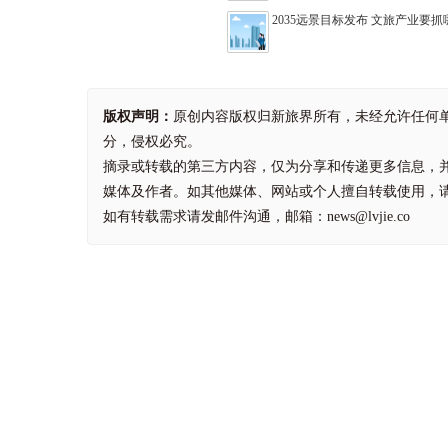
2035远景目标发布 文旅产业要
版权声明：
原创内容版权归新旅界所有，未经允许任何
分，侵权必究。
摘录或转载的第三方内容，仅为分享和传递更多信息，
媒体及作者。如其他媒体、网站或个人擅自转载使用，
如有转载需求请发邮件沟通，邮箱：news@lvjie.co