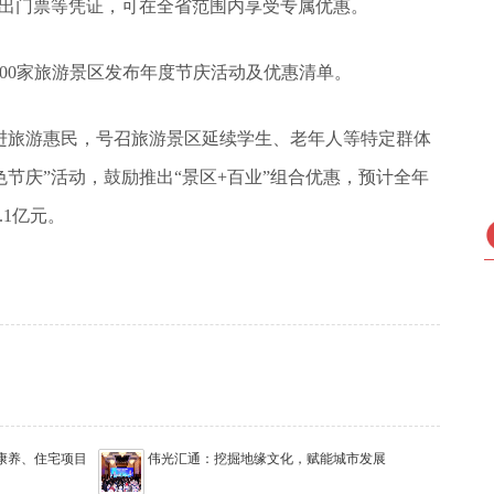
演出门票等凭证，可在全省范围内享受专属优惠。
00家旅游景区发布年度节庆活动及优惠清单。
进旅游惠民，号召旅游景区延续学生、老年人等特定群体
节庆”活动，鼓励推出“景区+百业”组合优惠，预计全年
.1亿元。
康养、住宅项目
伟光汇通：挖掘地缘文化，赋能城市发展