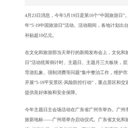
4月23日消息，今年5月19日是第16个“中国旅游日
年“5·19中国旅游日”活动。活动期间，各地计划出
补贴超10亿元。
在文化和旅游部当天举行的新闻发布会上，文化和旅
日”活动统筹倒计时、主题日、主题月三大板块，层
导游乱象、强制消费等问题”集中整治工作，维护
开展“5·19平安景区·风险防控行动”，重点景区和交
提供良好体验和安全保障。
今年主题日主会场活动在广东省广州市举办。广州市
旅新地标——广州塔举办启动仪式。广东省文化和