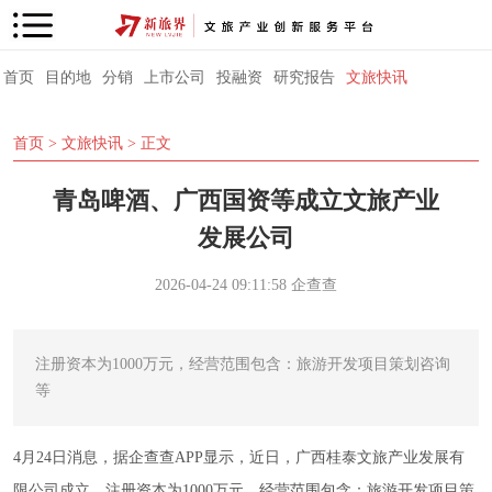
首页
目的地
分销
上市公司
投融资
研究报告
文旅快讯
首页
>
文旅快讯
> 正文
青岛啤酒、广西国资等成立文旅产业
发展公司
2026-04-24 09:11:58
企查查
注册资本为1000万元，经营范围包含：旅游开发项目策划咨询
等
4月24日消息，据企查查APP显示，近日，广西桂泰文旅产业发展有
限公司成立，注册资本为1000万元，经营范围包含：旅游开发项目策