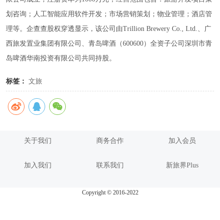
划咨询；人工智能应用软件开发；市场营销策划；物业管理；酒店管
理等。企查查股权穿透显示，该公司由Trillion Brewery Co., Ltd.、广
西旅发置业集团有限公司、青岛啤酒（600600）全资子公司深圳市青
岛啤酒华南投资有限公司共同持股。
标签：
文旅
关于我们
商务合作
加入会员
加入我们
联系我们
新旅界Plus
Copyright © 2016-2022