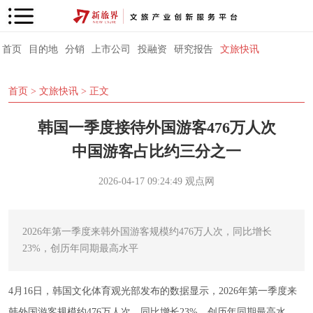
首页
目的地
分销
上市公司
投融资
研究报告
文旅快讯
首页
>
文旅快讯
> 正文
韩国一季度接待外国游客476万人次
中国游客占比约三分之一
2026-04-17 09:24:49
观点网
2026年第一季度来韩外国游客规模约476万人次，同比增长
23%，创历年同期最高水平
4月16日，韩国文化体育观光部发布的数据显示，2026年第一季度来
韩外国游客规模约476万人次，同比增长23%，创历年同期最高水