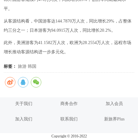
平。
从客源结构看，中国游客达144.7870万人次，同比增长29%，占整体
约三分之一；日本游客为94.0915万人次，同比增长20.2%。
此外，美洲游客为41.1582万人次，欧洲为28.2554万人次，远程市场
增长推动客源结构进一步多元化。
标签：
旅游
韩国
关于我们
商务合作
加入会员
加入我们
联系我们
新旅界Plus
Copyright © 2016-2022