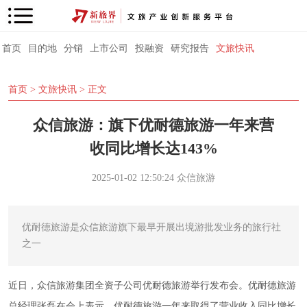
首页
目的地
分销
上市公司
投融资
研究报告
文旅快讯
首页
>
文旅快讯
> 正文
众信旅游：旗下优耐德旅游一年来营
收同比增长达143%
2025-01-02 12:50:24
众信旅游
优耐德旅游是众信旅游旗下最早开展出境游批发业务的旅行社
之一
近日，众信旅游集团全资子公司优耐德旅游举行发布会。优耐德旅游
总经理张磊在会上表示，优耐德旅游一年来取得了营业收入同比增长