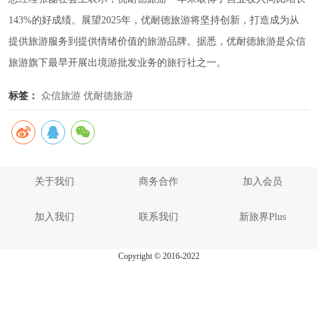
143%的好成绩。展望2025年，优耐德旅游将坚持创新，打造成为从
提供旅游服务到提供情绪价值的旅游品牌。据悉，优耐德旅游是众信
旅游旗下最早开展出境游批发业务的旅行社之一。
标签：
众信旅游
优耐德旅游
关于我们
商务合作
加入会员
加入我们
联系我们
新旅界Plus
Copyright © 2016-2022