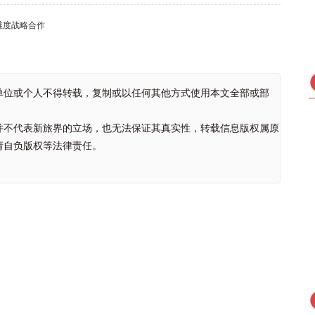
维度战略合作
单位或个人不得转载，复制或以任何其他方式使用本文全部或部
并不代表新旅界的立场，也无法保证其真实性，转载信息版权属原
请自负版权等法律责任。