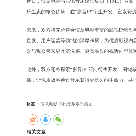
近日，儒意电影与腾讯音乐娱乐集团（TME）宣
乐生态的核心优势，在“影音IP”衍生开发、宣发
未来，双方将充分整合儒意电影丰富的影视IP储备
宣发、用户运营等领域的深厚积累，为优质影视内
众与观众带来更具沉浸感、更高品质的视听内容体
此外，双方还将探索“影音IP”双向衍生开发，围绕
播，让优质故事通过音乐获得更长久的生命力，共
标签：
儒意电影
腾讯音乐娱乐集团
相关文章