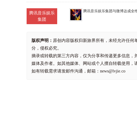
腾讯音乐娱乐集团与微博达成全
腾讯音乐娱乐
集团
版权声明：
原创内容版权归新旅界所有，未经允许任何
分，侵权必究。
摘录或转载的第三方内容，仅为分享和传递更多信息，
媒体及作者。如其他媒体、网站或个人擅自转载使用，
如有转载需求请发邮件沟通，邮箱：news@lvjie.co