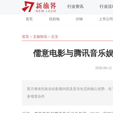
行业资讯
行业活
首页
目的地
分销
上市公司
首页
>
文旅快讯
> 正文
儒意电影与腾讯音乐
2026-06-12 
双方将依托各自在影视内容及音乐生态的核心优势，在“
多维度合作