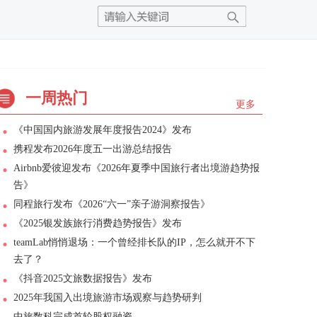
一周热门
更多
《中国国内旅游发展年度报告2024》发布
携程发布2026年度五一出游总结报告
Airbnb爱彼迎发布《2026年夏季中国旅行者出境游趋势报
告》
同程旅行发布《2026“六一”亲子游洞察报告》
《2025银发族旅行消费趋势报告》发布
teamLab悄悄退场：一个曾经排长队的IP，怎么就开不下
去了？
《抖音2025文旅数据报告》发布
2025年我国入出境旅游市场观察与趋势研判
中旅数科完成首轮股权融资