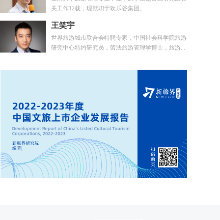
关工作12载，现就职于欢乐谷集团。
王笑宇
世界旅游城市联合会特聘专家，中国社会科学院旅游
研究中心特约研究员，留法旅游管理学博士，旅游...