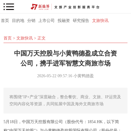
首页
目的地
分销
上市公司
投融资
研究报告
文旅快讯
首页
>
文旅快讯
> 正文
中国万天控股与小黄鸭德盈成立合资
公司，携手进军智慧文商旅市场
2026-05-22 09:57:16
小黄鸭德盈
将围绕“IP+产业”深度融合，整合餐饮、商业、文旅、IP运营及
空间内容化等资源，共同拓展中国及海外文商旅市场
5月18日，中国万天控股有限公司（股份代号：1854.HK，以下简
称“中国万天控股”）与小黄鸭德盈控股国际有限公司（股份代号：