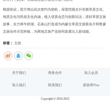
根据协议，双方将以此次签约为契机，深度挖掘太仆寺旗草原文化、
地质文化与民俗文化内涵，植入优质业态与创新玩法，讲好草原文旅
故事，全力将牛奶湖、石条山打造成为内蒙古草原文旅新名片和鲁蒙
文旅合作示范样板，为两地文旅产业协同发展注入新动能。
标签：
文旅
关于我们
商务合作
加入会员
加入我们
联系我们
新旅界Plus
Copyright © 2016-2022