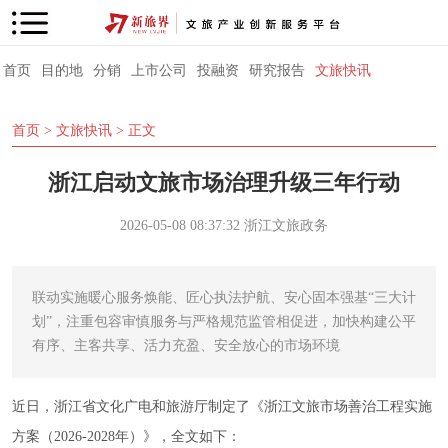
首页
目的地
分销
上市公司
投融资
研究报告
文旅快讯
首页
>
文旅快讯
> 正文
浙江启动文旅市场治理升级三年行动
2026-05-08 08:37:32
浙江文旅政务
联动实施暖心服务焕能、匠心执法护航、安心固本强基“三大计
划”，注重包容审慎服务与严格规范监管相促进，加快构建公平
有序、主客共享、活力充盈、安全放心的市场环境
近日，浙江省文化广电和旅游厅制定了《浙江文旅市场善治工程实施
方案（2026-2028年）》，全文如下：