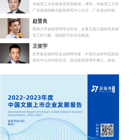
华南理工大学旅游管理系教授，博导，华南理工大学
广东旅游战略与政策研究中心主任，广东省乡村振...
赵晋良
暨南大学旅游管理专业毕业，从事主题公园研究及相
关工作12载，现就职于欢乐谷集团。
王笑宇
世界旅游城市联合会特聘专家，中国社会科学院旅游
研究中心特约研究员，留法旅游管理学博士，旅游...