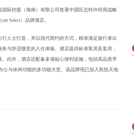
悦国际控股（海南）有限公司签署中国区总特许经营战略
 Select）品牌酒店。
出行人士打造，并以现代简约的方式，精准满足旅行者出
服务与舒适惬意的入住体验。酒店提供标准客房及套房，
落。此外，酒店还配备多项贴心便利设施，包括高品质早
、办公与休闲功能的多功能大堂。该品牌现已加入凯悦天地