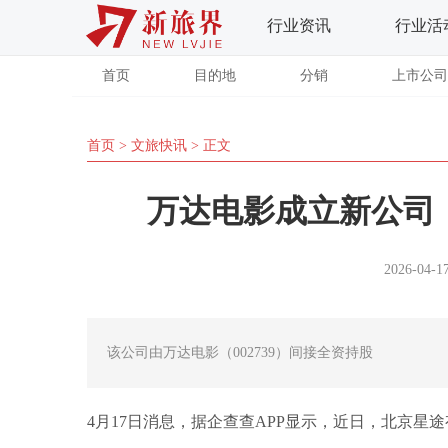
行业资讯
行业活
首页
目的地
分销
上市公司
首页
>
文旅快讯
> 正文
万达电影成立新公司
2026-04-17
该公司由万达电影（002739）间接全资持股
4月17日消息，据企查查APP显示，近日，北京