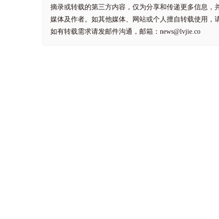
摘录或转载的第三方内容，仅为分享和传递更多信息，
媒体及作者。如其他媒体、网站或个人擅自转载使用，
如有转载需求请发邮件沟通，邮箱：news@lvjie.co