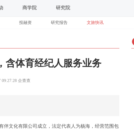
动
商学院
研究院
投融资
研究报告
文旅快讯
，含体育经纪人服务业务
 09:27:28
企查查
星途有伴文化有限公司成立，法定代表人为杨海，经营范围包