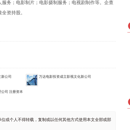
人服务；电影制片；电影摄制服务；电视剧制作等。企查
间接全资持股。
立新公司
万达电影投资成立影视文化新公司
公司 注册资本
单位或个人不得转载，复制或以任何其他方式使用本文全部或部