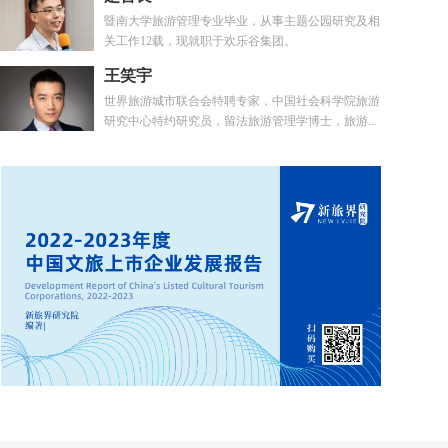
暨南大学旅游管理专业毕业，从事主题公园研究及相
关工作12载，现就职于欢乐谷集团。
王笑宇
世界旅游城市联合会特聘专家，中国社会科学院旅游
研究中心特约研究员，留法旅游管理学博士，旅游...