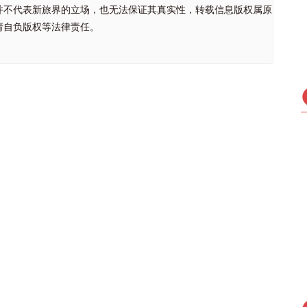
并不代表新旅界的立场，也无法保证其真实性，转载信息版权属原
请自负版权等法律责任。