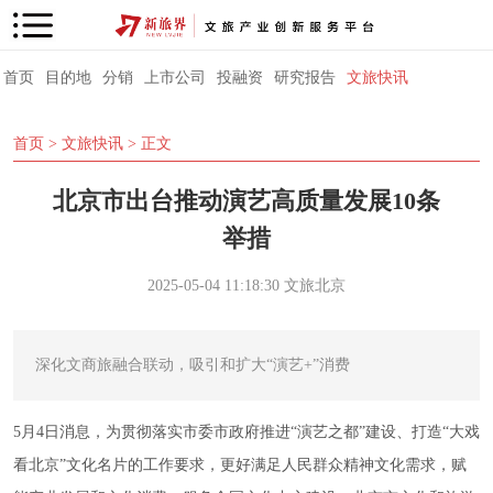
首页
目的地
分销
上市公司
投融资
研究报告
文旅快讯
首页
>
文旅快讯
> 正文
北京市出台推动演艺高质量发展10条
举措
2025-05-04 11:18:30
文旅北京
深化文商旅融合联动，吸引和扩大“演艺+”消费
5月4日消息，为贯彻落实市委市政府推进“演艺之都”建设、打造“大戏
看北京”文化名片的工作要求，更好满足人民群众精神文化需求，赋