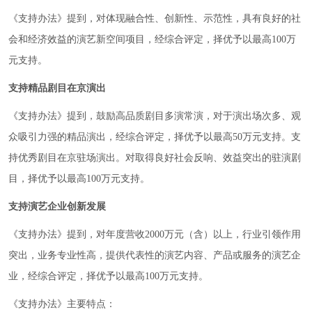
《支持办法》提到，对体现融合性、创新性、示范性，具有良好的社
会和经济效益的演艺新空间项目，经综合评定，择优予以最高100万
元支持。
支持精品剧目在京演出
《支持办法》提到，鼓励高品质剧目多演常演，对于演出场次多、观
众吸引力强的精品演出，经综合评定，择优予以最高50万元支持。支
持优秀剧目在京驻场演出。对取得良好社会反响、效益突出的驻演剧
目，择优予以最高100万元支持。
支持演艺企业创新发展
《支持办法》提到，对年度营收2000万元（含）以上，行业引领作用
突出，业务专业性高，提供代表性的演艺内容、产品或服务的演艺企
业，经综合评定，择优予以最高100万元支持。
《支持办法》主要特点：