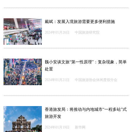
戴斌：发展入境旅游需要更多便利措施
2024年01月26日
中国旅游研究院
魏小安谈文旅“第一性原理”：复杂现象，简单
处置
2024年01月21日
中国旅游协会休闲度假分会
香港旅发局：将推动与内地城市“一程多站”式
旅游开发
2024年01月19日
新华网