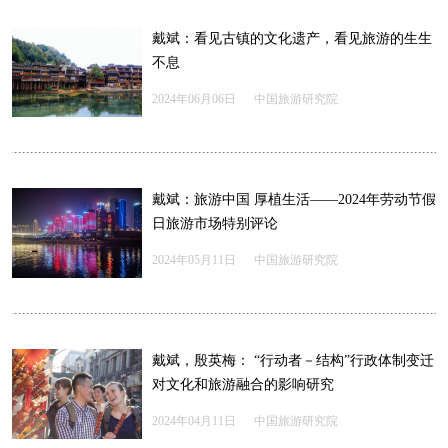
戴斌：看见古镇的文化遗产，看见旅游的生生
不息
2024年06月06日
中国旅游研究院
戴斌：旅游中国 厚植生活——2024年劳动节假
日旅游市场特别评论
2024年05月11日
中国旅游研究院
戴斌，殷英梅： “行动者－结构”行政体制变迁
对文化和旅游融合的影响研究
2024年04月11日
中国旅游研究院