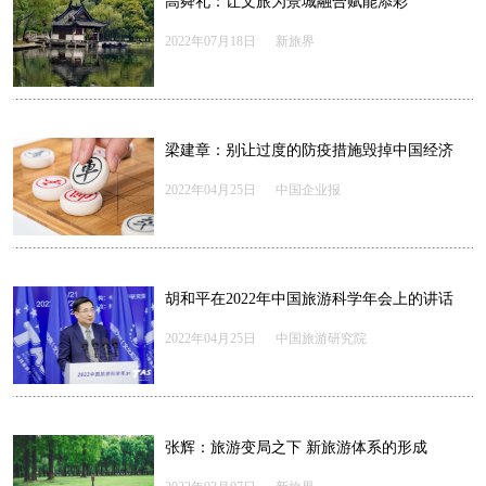
高舜礼：让文旅为景城融合赋能添彩
2022年07月18日
新旅界
梁建章：别让过度的防疫措施毁掉中国经济
2022年04月25日
中国企业报
胡和平在2022年中国旅游科学年会上的讲话
2022年04月25日
中国旅游研究院
张辉：旅游变局之下 新旅游体系的形成