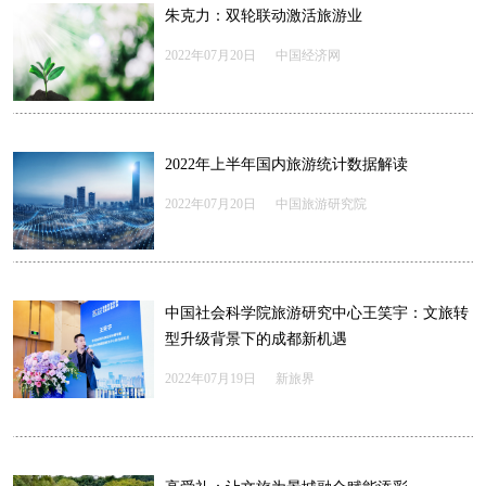
朱克力：双轮联动激活旅游业
2022年07月20日
中国经济网
2022年上半年国内旅游统计数据解读
2022年07月20日
中国旅游研究院
中国社会科学院旅游研究中心王笑宇：文旅转
型升级背景下的成都新机遇
2022年07月19日
新旅界