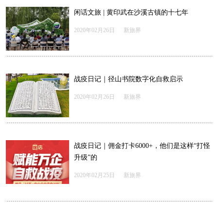
闲话文旅 | 黄印武在沙溪古镇的十七年
2020年02月26日
新旅界
战疫日记｜径山书院数字化自救启示
2020年02月26日
新旅界
战疫日记｜佣金打卡6000+，他们是这样“打怪
升级”的
2020年02月25日
新旅界