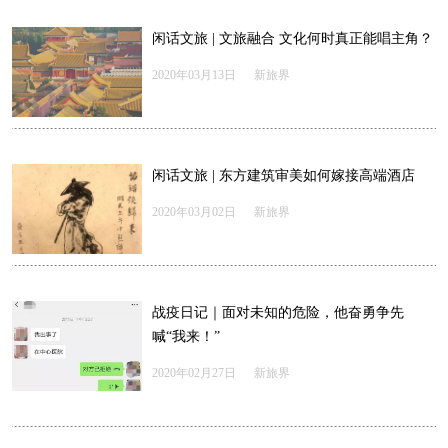
闲话文旅 | 文旅融合 文化何时真正能唱主角？
2020年03月13日
新旅界
闲话文旅 | 东方建筑审美如何嫁接高端酒店
2020年03月02日
新旅界
战疫日记｜面对未知的危险，他奋勇争先
喊“我来！”
2020年02月27日
新旅界