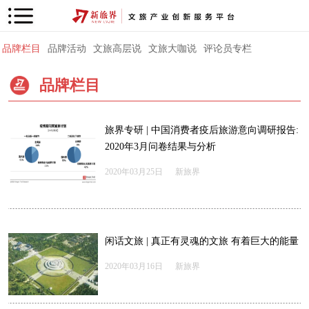
品牌栏目
品牌活动
文旅高层说
文旅大咖说
评论员专栏
品牌栏目
旅界专研 | 中国消费者疫后旅游意向调研报告:
2020年3月问卷结果与分析
2020年03月25日
新旅界
闲话文旅 | 真正有灵魂的文旅 有着巨大的能量
2020年03月16日
新旅界