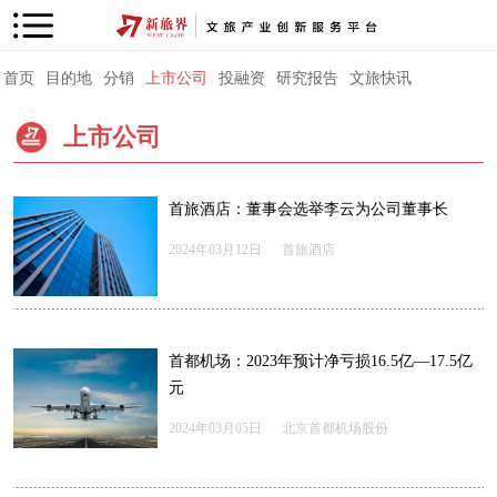
首页
目的地
分销
上市公司
投融资
研究报告
文旅快讯
上市公司
首旅酒店：董事会选举李云为公司董事长
2024年03月12日
首旅酒店
首都机场：2023年预计净亏损16.5亿—17.5亿
元
2024年03月05日
北京首都机场股份