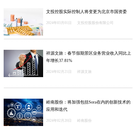
文投控股实际控制人将变更为北京市国资委
2024年03月01日
文投控股股份有限公司
祥源文旅：春节假期景区业务营业收入同比上
年增长37.81%
2024年02月21日
祥源文旅
岭南股份：将加强包括Sora在内的创新技术的
应用和迭代
2024年02月20日
岭南股份