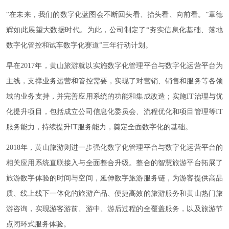
“在未来，我们的数字化蓝图会不断回头看、抬头看、向前看。”章德
辉如此展望大数据时代。为此，公司制定了“夯实信息化基础、落地
数字化管控和试车数字化赛道”三年行动计划。
早在2017年，黄山旅游就以实施数字化管理平台与数字化运营平台为
主线，支撑业务运营和管控需要，实现了对营销、销售和服务等各领
域的业务支持，并完善应用系统的功能和集成改造；实施IT治理与优
化提升项目，包括成立公司信息化委员会、流程优化和项目管理等IT
服务能力，持续提升IT服务能力，奠定全面数字化的基础。
2018年，黄山旅游则进一步强化数字化管理平台与数字化运营平台的
相关应用系统直联接入与全面整合升级。整合的智慧旅游平台拓展了
旅游数字体验的时间与空间，延伸数字旅游服务链，为游客提供高品
质、线上线下一体化的旅游产品、便捷高效的旅游服务和黄山热门旅
游咨询，实现游客游前、游中、游后过程的全覆盖服务，以及旅游节
点闭环式服务体验。