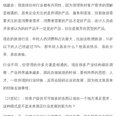
钱建农：我觉得任何行业都有共同性，因为管理和对客户需求的理解
是相通的。原来企业关注的是所谓的产品、服务和渠道，但新旅游需
要关注的是消费者需求，消费者需要的产品才是好产品，设计人员或
开发者认为的好产品不一定是好产品，往往是孤芳自赏型的产品。
现在的旅游行业，年轻人的消费和占比最大，比如去欧洲旅游，35岁
以下的人已经超过70%。那年轻人喜欢什么？他喜欢快乐、喜欢分
享、喜欢体验。
行业不同，但管理的许多元素是相通的。现在很多产业结构都在调
整，产业跨界越来越多。因此在做旅游的时候，要有跨界的思想、人
才。一些所谓的行业经验，反而会阻碍企业的发展，因为他太靠原来
的经验去做事情。
《21世纪》：给客户提供尽可能多的东西让他在一个地方满足需求，
这种模式是不是未来酒店行业发展的新方向？