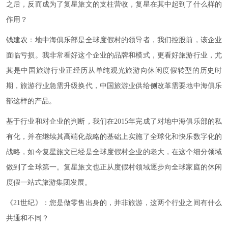
之后，反而成为了复星旅文的支柱营收，复星在其中起到了什么样的
作用？
钱建农：地中海俱乐部是全球度假村的领导者，我们控股前，该企业
面临亏损。我非常看好这个企业的品牌和模式，更看好旅游行业，尤
其是中国旅游行业正经历从单纯观光旅游向休闲度假转型的历史时
期，旅游行业急需升级换代，中国旅游业供给侧改革需要地中海俱乐
部这样的产品。
基于行业和对企业的判断，我们在2015年完成了对地中海俱乐部的私
有化，并在继续其高端化战略的基础上实施了全球化和快乐数字化的
战略，如今复星旅文已经是全球度假村企业的老大，在这个细分领域
做到了全球第一。复星旅文也正从度假村领域逐步向全球家庭的休闲
度假一站式旅游集团发展。
《21世纪》：您是做零售出身的，并非旅游，这两个行业之间有什么
共通和不同？