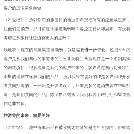
客户的度假需求而做。
《21世纪》：所以你们的旅游目的地业务希望把所有的流量吸过来，
让他们去消费，那目前这个渠道顺畅吗？客流主要从哪里来，有没有
考虑过从旅行社这边有更大的提升？
钱建农：现在的流量渠道很顺畅，就是需要进一步强化。超过60%的
客户是从我们自己的渠道来的，三亚亚特兰蒂斯现在是一个名副其实
的网红项目，很多流量是我们的客户带来的，客户通过自己对亚特兰
蒂斯的理解在诠释我们的产品，所以我经常说好的IP是客户和IP开发
者共同打造的，一开始是开发者设计，后来更多的是消费者在帮助打
造，是我们共同的产品。除了自己销售，我们和各个旅行社和渠道合
作也非常多。
旅游业的未来：前景美好
《21世纪》：地中海俱乐部在被收购之前其实是连年亏损的，但收购