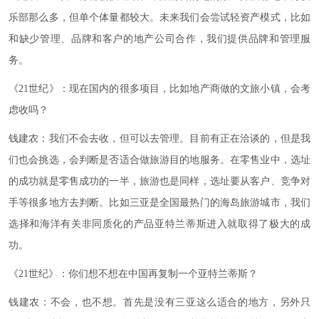
乐部那么多，但单个体量都较大。未来我们会尝试轻资产模式，比如
和缺少管理、品牌和客户的地产公司合作，我们提供品牌和管理服
务。
《21世纪》：现在国内的很多项目，比如地产商做的文旅小镇，会考
虑收吗？
钱建农：我们不会去收，但可以去管理。目前有正在洽谈的，但是我
们也会挑选，会判断是否适合做旅游目的地服务。在零售业中，选址
的成功就是零售成功的一半，旅游也是同样，选址要从客户、竞争对
手等很多地方去判断。比如三亚是全国最热门的海岛旅游城市，我们
选择和海洋有关非同质化的产品亚特兰蒂斯进入就取得了极大的成
功。
《21世纪》：你们想不想在中国再复制一个亚特兰蒂斯？
钱建农：不会，也不想。首先是没有三亚这么适合的地方，另外只