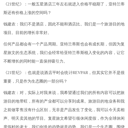
《21世纪》：一般五星酒店三年左右就进入价格平稳期了，亚特兰蒂
斯还有价格上涨的空间吗？
钱建农：我们不是酒店，因此不能和酒店比。我们是一个旅游目的地
项目。目前的增长非常好。
任何产品都会有一个产品周期。亚特兰蒂斯也会有成长期，但因为复
星旅文的生态系统，我们会经常给亚特兰蒂斯植入变化的内容，让它
不断增长的同时能一直保持吸引力。
《21世纪》：也就是说酒店平时会统计REVPAR，但其实它并不是很
重要，只是作为生态圈的一部分吗？
钱建农：对，实际上对我来说，我希望通过我们的所有内容可以把旅
游目的地带旺，所有的产业都可以分享到成果。旅游目的地业务和我
之前做零售没有什么区别，无非是产品发生了变化，我可以今天卖相
声、明天卖其他的节目。复星旅文希望引领休闲度假，作为全球休闲
度假村的老大，我们创造的趋势就是趋势。我们是一个生态圈，围绕