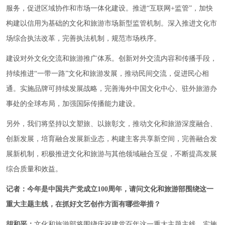
服务，促进区域协作和市场一体化建设。推进“互联网+监管”，加快
构建以信用为基础的文化和旅游市场新型监管机制。深入推进文化市
场综合执法改革，完善执法机制，规范市场秩序。
建设对外文化交流和旅游推广体系。创新对外交流内容和传播手段，
持续推进“一带一路”文化和旅游发展，推动民间交流，促进民心相
通。实施品牌可持续发展战略，完善海外中国文化中心、驻外旅游办
事处的全球布局，加强国际传播能力建设。
另外，我们将坚持以文塑旅、以旅彰文，推动文化和旅游深度融合、
创新发展，培育融合发展新业态，构建主客共享新空间，完善融合发
展新机制，积极推进文化和旅游与其他领域融合互促，不断提高发展
综合质量和效益。
记者：今年是中国共产党成立100周年，请问文化和旅游部围绕这一
重大主题主线，在抓好文艺创作方面有哪些举措？
胡和平：
文化和旅游部将围绕庆祝建党百年这一重大主题主线，实施