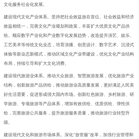
文化服务社会化发展。
建设现代文化产业体系。坚持把社会效益放在首位、社会效益和经济
效益相统一，完善文化产业规划和政策，丰富扩大优质文化产品供
给。顺应数字产业化和产业数字化发展趋势，改造提升演艺、娱乐、
工艺美术等传统文化业态，培育演播、创意设计、数字艺术、沉浸式
体验等新业态新模式，推动区域文化产业带建设，优化文化产业结构
布局，持续引导和扩大文化消费。
建设现代旅游业体系。推动大众旅游、智慧旅游发展，优化旅游产业
结构，创新旅游产品供给，推动旅游业高质量发展，更好满足人民美
好生活需要，促进形成强大国内市场。创新红色旅游、乡村旅游、研
学旅游、专项旅游等产品体系，增加有效供给、优质供给、弹性供
给，完善旅游公共服务，提升旅游服务质量，推动旅游行业转型升
级。
建设现代文化和旅游市场体系。深化“放管服”改革，加强行业管理和