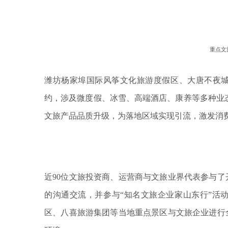
重点文
潍坊杨家埠国际风筝文化旅游度假区、大唐不夜
约，涉及微度假、冰雪、高端酒店、康养等多种业态
文旅产品品质升级，为落地区域实现引流，激发消
近90位文旅投资商、运营商与文旅业界代表参与
的沟通交流，并参与“知名文旅企业家山东行”活
区、八喜旅游集团等当地重点景区与文旅企业进行