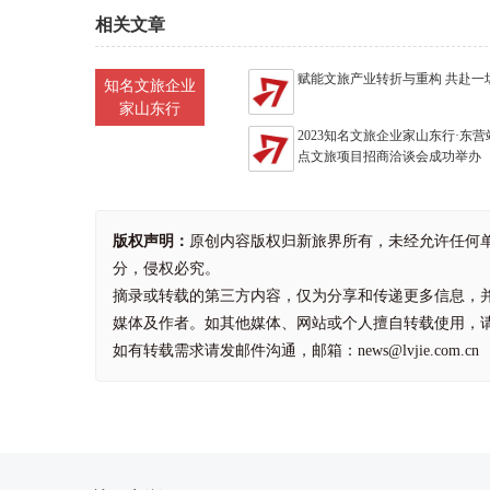
相关文章
赋能文旅产业转折与重构 共赴一
知名文旅企业
家山东行
2023知名文旅企业家山东行·东
点文旅项目招商洽谈会成功举办
版权声明：
原创内容版权归新旅界所有，未经允许任何
分，侵权必究。
摘录或转载的第三方内容，仅为分享和传递更多信息，
媒体及作者。如其他媒体、网站或个人擅自转载使用，
如有转载需求请发邮件沟通，邮箱：news@lvjie.com.cn