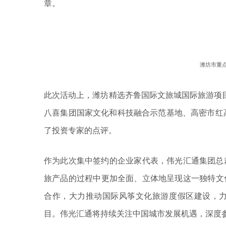
章。
潍坊市重
此次活动上，潍坊精选齐鲁国际文旅城国际旅游项
八喜集团国家文化和科技融合示范基地、高密市红
了投资专家的点评。
作为此次集中签约的企业家代表，伟光汇通集团总
旅产品的过程中更加全面、立体地呈现这一独特文
合作，大力推动国际风筝文化旅游度假区建设，
目。伟光汇通将持续关注中国城市发展机遇，深度