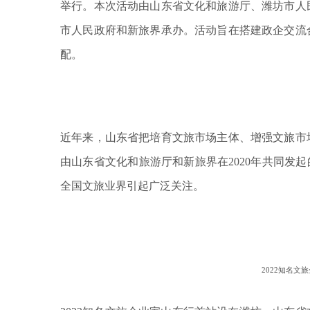
举行。本次活动由山东省文化和旅游厅、潍坊市人
市人民政府和新旅界承办。活动旨在搭建政企交流
配。
近年来，山东省把培育文旅市场主体、增强文旅市
由山东省文化和旅游厅和新旅界在2020年共同发
全国文旅业界引起广泛关注。
2022知名文