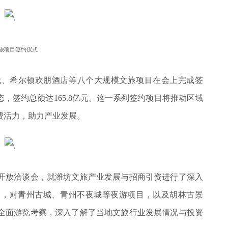
旅项目签约仪式
城、希尔顿欢朋酒店等八个大规模文旅项目在会上完成签
，签约总额达165.8亿元。这一系列签约项目将推动区域
费活力，助力产业发展。
了开放洽谈会，就潍坊文旅产业发展与招商引资进行了深入
动，对青州古城、青州不夜城等夜游项目，以及胡林古景
全面游览考察，深入了解了当地文旅行业发展情况与投资