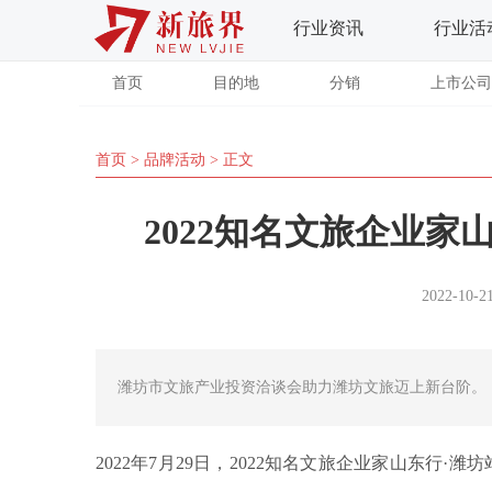
行业资讯
行业活
首页
目的地
分销
上市公司
首页
>
品牌活动
> 正文
2022知名文旅企业
2022-10-21
潍坊市文旅产业投资洽谈会助力潍坊文旅迈上新台阶。
2022年7月29日，2022知名文旅企业家山东行