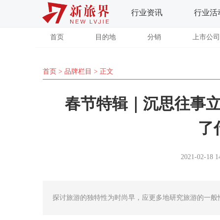
行业资讯
行业活
首页
目的地
分销
上市公司
首页
>
品牌栏目
> 正文
春节特辑｜沉思往事
了
2021-02-18 1
探讨旅游的独特性为时尚早，应更多地研究旅游的一般