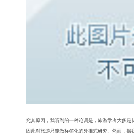
究其原因，我听到的一种论调是，旅游学者大多是从
因此对旅游只能做标签化的外推式研究。然而，据