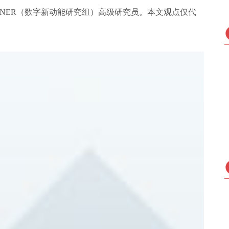
DNER（数字新动能研究组）高级研究员。本文观点仅代