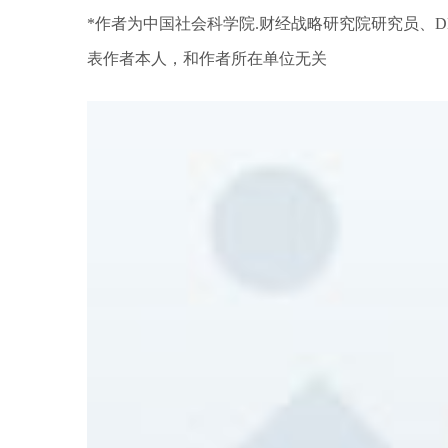
*作者为中国社会科学院.财经战略研究院研究员、
表作者本人，和作者所在单位无关