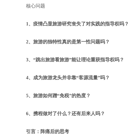
核心问题
1、疫情凸显旅游研究丧失了对实践的指导权吗？
2、旅游的独特性真的是第一性问题吗？
3、“跳出旅游看旅游”能让理论重获指导权吗？
4、成为旅游龙头并非靠“客源流量”吗？
5、旅游如何蹭“免税”的热度？
6、携程做对了什么？还有后来人吗？
引言：阵痛后的思考