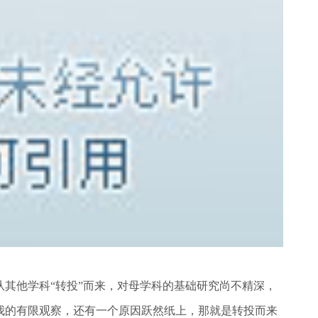
其他学科“转投”而来，对母学科的基础研究尚不精深，
我的有限观察，还有一个原因跃然纸上，那就是转投而来