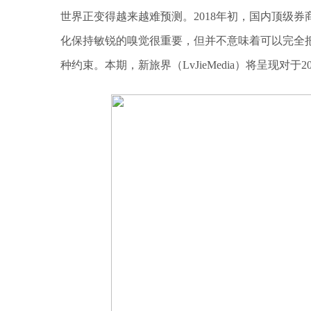
世界正变得越来越难预测。2018年初，国内顶级券
化保持敏锐的嗅觉很重要，但并不意味着可以完全
种约束。本期，新旅界（LvJieMedia）将呈现对于