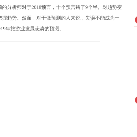
商的分析师对于2018预言，十个预言错了9个半。对趋势变
把握趋势。然而，对于做预测的人来说，失误不能成为一
2019年旅游业发展态势的预测。