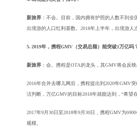
新旅界
：不会。目前，国内拥有护照的人数不到全国
出境游的人口红利基数。2018年上半年，出境游人次
5. 2019年，携程GMV（交易总额）能突破1万亿吗
新旅界
：会。携程是OTA的龙头，其GMV将会反映
2016年合并去哪儿网后，携程提出到2020年GMV
洁判断，万亿GMV的目标2018年就能达到，“希望
2017年9月30日至2018年9月30日，携程GMV为
规模。