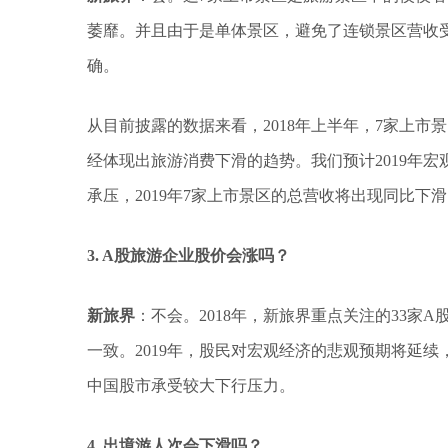
萎靡。并且由于是单体景区，避免了连锁景区营收
确。
从目前披露的数据来看，2018年上半年，7家上市景区
经体现出旅游消费下滑的趋势。我们预计2019年宏
承压，2019年7家上市景区的总营收将出现同比下
3. A股旅游企业股价会涨吗？
新旅界
：不会。2018年，新旅界重点关注的33家
一致。2019年，股民对宏观经济的悲观预期将延
中国股市承受较大下行压力。
4. 出境游人次会下滑吗？