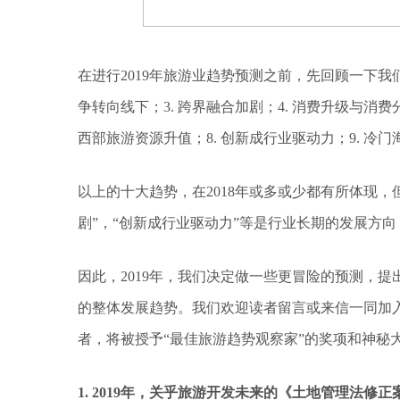
在进行2019年旅游业趋势预测之前，先回顾一下我们
争转向线下；3. 跨界融合加剧；4. 消费升级与消费分
西部旅游资源升值；8. 创新成行业驱动力；9. 冷门
以上的十大趋势，在2018年或多或少都有所体现
剧”，“创新成行业驱动力”等是行业长期的发展方向
因此，2019年，我们决定做一些更冒险的预测，
的整体发展趋势。我们欢迎读者留言或来信一同加入“
者，将被授予“最佳旅游趋势观察家”的奖项和神秘
1. 2019年，关乎旅游开发未来的《土地管理法修