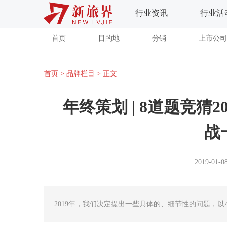
行业资讯
行业活
首页
目的地
分销
上市公司
首页
>
品牌栏目
> 正文
年终策划 | 8道题竞猜
战
2019-01-08
2019年，我们决定提出一些具体的、细节性的问题，