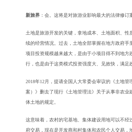
新旅界
：会。这将是对旅游业影响最大的法律修订
土地是旅游开发的关键，拿地成本、土地面积、性
续的经营情况。过去，土地全部掌握在地方政府手
项目投资规模越来越大，是由于小项目得不到地方政
行，也是由于这类模式投资强度大、见效快，满足
2018年12月，提请全国人大常委会审议的《土地
案）》删去了现行《土地管理法》关于从事非农业
体土地的规定。
这意味着，农村的宅基地、集体建设用地可以不经
府交易，现在是开发商和村集体和农民个人交易，