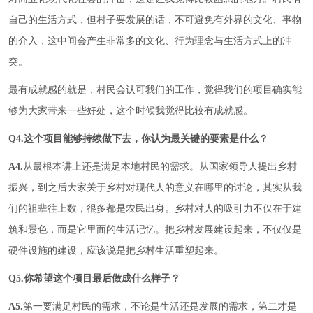
自己的生活方式，但村子要发展的话，不可避免有外界的文化、事物
的介入，这中间会产生非常多的文化、行为理念与生活方式上的冲
突。
最有成就感的就是，村民会认可我们的工作，觉得我们的项目确实能
够为大家带来一些好处，这个时候我觉得比较有成就感。
Q4.这个项目能够持续做下去，你认为最关键的要素是什么？
A4.
从最根本讲上还是满足本地村民的需求。从国家领导人提出乡村
振兴，到之后大家关于乡村对现代人的意义在哪里的讨论，其实从我
们的祖辈往上数，很多都是农民出身。乡村对人的吸引力不仅在于建
筑和景色，而是它里面的生活记忆。把乡村发展建设起来，不仅仅是
硬件设施的建设，应该说是把乡村生活重塑起来。
Q5.你希望这个项目最后做成什么样子？
A5.
第一要满足村民的需求，不论是生活还是发展的需求，第二才是