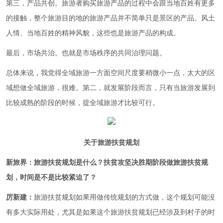
第三，产品共创。旅游者购买旅游产品的过程中会跟当地百姓有更多
的接触，整个旅游目的地的旅游产品并不简单只是景区的产品。风土
人情、当地百姓的精神风貌，这些也是旅游产品的构成。
最后，市场共治。也就是市场秩序的共同治理问题。
总体来说，我觉得全域旅游一方面空间尺度要稍微小一点，太大的区
域想做全域旅游，很难。第二，就发展阶段而言，只有当旅游发展到
比较成熟的阶段的时候，提全域旅游才比较可行。
关于旅游扶贫规划
新旅界：旅游扶贫规划是什么？扶贫攻坚决胜期阶段做旅游扶贫规
划，时间是不是比较紧迫了？
厉新建：
旅游扶贫规划如果用做传统规划的方式做，这个规划可能没
有多大实际用处，尤其是如果这个旅游扶贫规划已经涉及到村子的时