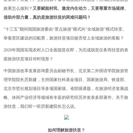
效果怎么做到？
又要赋能村民、激发内生动力，又要尊重市场规律、
借助外部力量，真的是旅游扶贫的两难问题吗？
“十三五”期间我国旅游要由“景点旅游”模式向“全域旅游”模式转变。
举着景区建设的旧船票，旅游扶贫项目能否登上全域旅游的客船？
2020年我国实现农村人口全面脱贫在即，为完成脱贫任务而扶贫的表
面旅游扶贫项目何时现形？
中国旅游改革发展咨询委员会副秘书长、北京第二外国语学院旅游管
理学院院长厉新建，主持国家社科基金项目、国家旅游局、铁道部、
北京市哲社规划项目等多项国家级、省部级课题，在旅游经济发展战
略、休闲产业经济等领域有丰富的研究经历并发表多部著作。关于旅
游扶贫，我们听一听厉新建院长怎么说。
如何理解旅游扶贫？