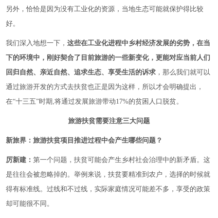
另外，恰恰是因为没有工业化的资源，当地生态可能就保护得比较
好。
我们深入地想一下，
这些在工业化进程中乡村经济发展的劣势，在当
下的环境中，刚好契合了目前旅游的一些新变化，更能对应当前人们
回归自然、亲近自然、追求生态、享受生活的诉求
，那么我们就可以
通过旅游开发的方式去扶贫也正是因为这样，所以才会明确提出，
在“十三五”时期,将通过发展旅游带动17%的贫困人口脱贫。
旅游扶贫需要注意三大问题
新旅界：旅游扶贫项目推进过程中会产生哪些问题？
厉新建：
第一个问题，扶贫可能会产生乡村社会治理中的新矛盾。这
是往往会被忽略掉的。举例来说，扶贫要精准到农户，选择的时候就
得有标准线。过线和不过线，实际家庭情况可能差不多，享受的政策
却可能很不同。