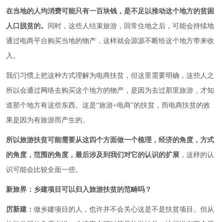
在当地的人均消费可能只有一百块钱，是不足以推动这个地方的贫困
人口脱贫的。
同时，这些人结束旅游，回常住地之后，可能会持续地
通过电商平台购买当地的物产，这样就会源源不断给这个地方带来收
入。
我们习惯上把这种方式理解为电商扶贫，但这里需要明确，这些人之
所以会通过网络去购买这个地方的物产，是因为去过那里旅游，才知
道那个地方有这些东西。这是“旅游+电商”的扶贫，而电商扶贫的效
果是因为有旅游而产生的。
所以旅游扶贫可能需要从这四个方面做一个梳理，经济的角度，方式
的角度，范围的角度，最后涉及到我们对它的认识的扩展
，这样的认
识可能会比较全面一些。
新旅界：乡建项目可以归入旅游扶贫的范畴吗？
厉新建：
做乡建项目的人，也许并不会关心这是不是扶贫项目。但从