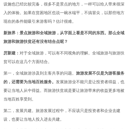
设施也已经比较完备，很多不是景点的地方，一样可以给人带来很深
入的体验。如果在贫困地区也说一碗水端平，不搞冒尖，以那些地方
现在的条件能吸引来游客吗？估计很难。
新旅界：
景点旅游和全域旅游，从字面上看是不同的东西。那么全域
旅游和旅游扶贫还有没有结合点呢？
厉新建：
对于全域旅游，可以有不同视角的理解。全域旅游与旅游扶
贫可以在这几个方面结合。
第一，全域旅游涉及到主客共享的问题。
旅游发展不仅是为游客服务
的，还需要为当地百姓服务。
发展旅游业不能只是让投资者得益，也
要让当地人从中得益。而旅游扶贫就是要让旅游带来的收益更多地被
当地百姓享受到。
第二，发展共建。旅游发展过程中，不应该只是投资者和企业去建
设，也要让当地人投入进去共建。