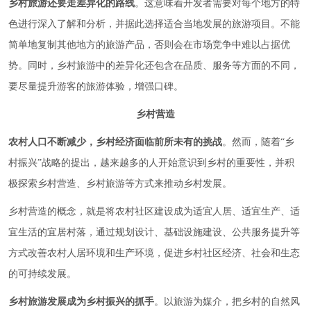
乡村旅游还要走差异化的路线
。这意味着开发者需要对每个地方的特
色进行深入了解和分析，并据此选择适合当地发展的旅游项目。不能
简单地复制其他地方的旅游产品，否则会在市场竞争中难以占据优
势。同时，乡村旅游中的差异化还包含在品质、服务等方面的不同，
要尽量提升游客的旅游体验，增强口碑。
乡村营造
农村人口不断减少，乡村经济面临前所未有的挑战
。然而，随着“乡
村振兴”战略的提出，越来越多的人开始意识到乡村的重要性，并积
极探索乡村营造、乡村旅游等方式来推动乡村发展。
乡村营造的概念，就是将农村社区建设成为适宜人居、适宜生产、适
宜生活的宜居村落，通过规划设计、基础设施建设、公共服务提升等
方式改善农村人居环境和生产环境，促进乡村社区经济、社会和生态
的可持续发展。
乡村旅游发展成为乡村振兴的抓手
。以旅游为媒介，把乡村的自然风