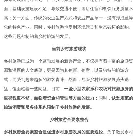
面，基础设施建设不足，导致交通不便，酒店住宿和餐饮服务质量不
高；另一方面，传统的农业生产方式和农业产品单一，没有形成差异
化的特色产业。同时，乡村旅游也受到环境污染和生态破坏的影响。
这些问题都制约着乡村旅游的发展。
当前乡村旅游现状
乡村旅游已成为一个蓬勃发展的新兴产业，不仅拥有着丰富的旅游资
源和深厚的人文底蕴，更是因为其创新、创意，以及独特的旅游方
式，而受到越来越多的游客青睐。然而，尽管乡村旅游发展势头迅
猛，但面临着一些问题。目前，
一些小型农家乐和农场对旅游服务的
重视程度不够，面临着资金和管理等方面的压力；
同时，
缺乏规范的
旅游消费和服务体系也限制了乡村旅游的发展。
乡村旅游全要素整合
乡村旅游全要素整合是促进乡村旅游发展的重要途径
。为了激发乡村