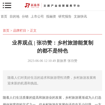
首页
目的地
分销
上市公司
投融资
研究报告
文旅快讯
首页
>
品牌栏目
> 正文
业界观点 | 张功赞：乡村旅游能复制
的都不是特色
2023-06-06 12:10:49
新旅界
张功赞
随着人们对美好生活的追求和旅游理性消费，乡村旅游发展将
迎来新的机遇和挑战。
随着人们生活质量的提高和旅游业的发展，乡村旅游逐渐成为人们选
择休闲度假的方式之一。但乡村旅游在发展中还存在不少问题。一方