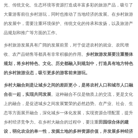
光、传统文化、生态环境等资源打造成丰富多彩的旅游产品，吸引了
大量游客前往乡村游玩，同时也推动了当地经济的发展。在乡村旅游
的发展中，需要注重环境保护、传统文化的传承和发扬，以及旅游产
品规划和推广等方面的工作。
乡村旅游发展具有广阔的发展前景，对于促进农村的就业、农民增
收、农产品销售等都具有非常积极的作用。
乡村旅游发展要注重整体
规划，将乡村特色、文化、历史都融入到规划中，打造具有地方特色
的乡村旅游业态，吸引更多的游客前来游玩。
乡村大融合则是让城乡之间的差距更小，是将农村人口和城市人口融
合在一起，实现共同发展
。这种融合不仅是物质上的交流，更是文化
上的融合，是促进城乡之间发展繁荣的必然趋势。在产业、社会、生
态等方面展开融合，深化城乡一体化发展，实现资源合理配置，提升
乡村经济竞争力。在乡村大融合的过程中，要注重
田园综合体的建
设，弱化农业的单一性，发掘土地的多种资源价值，并发展多种经济