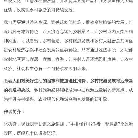
重视文化、生态和社会效益，并将提高旅游产品和服务质量作为关键
优势，以实现乡村旅游的可持续发展。
我们需要通过整合资源、完善规划等措施，推动乡村旅游的发展，打
造出具有地方特色、让人流连忘返的乡村景区，让乡村成为人类的精
神家园。可以看出，乡村营造、乡村旅游发展和乡村大融合是共同促
进农村经济振兴和社会发展的重要路径。只有通过这些手段，才能使
农村地区更加宜居、宜商、宜游，让乡村人居环境得到改善，让农村
经济、社会和生态有一个可持续发展的未来。
随着
人们对美好生活的追求和旅游理性消费，乡村旅游发展将迎来新
的机遇和挑战
。乡村旅游必将继续成为中国旅游业发展的新亮点，成
为推进乡村振兴、农业现代化和城乡融合发展的新引擎。
作者简介：
张功赞，现就职于甘肃文旅集团，3本非畅销书作者，曾操盘7个旅游
景区，历经几十亿投资沉浮。