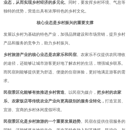
业态，从而实现乡村经济的多元化
。同时，要发挥乡村环境、气息等
独特的优势，营造出具有浓厚特色的乡村文化。
核心业态是乡村振兴的重要支撑
发展以乡村为基础的特色产业，加强品牌建设和市场营销，提升乡村
产品和服务的竞争力，助力乡村振兴。
乡村旅游产业的核心业态是农家乐和民宿
。农家乐不仅提供农民增收
的途径，还能够让城市游客更好地了解农村的生活，增强城乡联系。
而民宿则能够提供更为舒适、便捷的住宿体验，更好地满足游客的需
求。
民宿景区化能够有效推进乡村营造
。以民宿为媒介，
把乡村的农家
乐、农家饭店等传统农业产业向更高级别的服务业转化，
打造宜居、
宜游、宜商的乡村休闲度假环境。
民宿景区化是乡村旅游的一个重要发展趋势
。民宿在提供住宿服务的