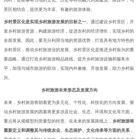
同时，还能够将当地的文化、历史等特色融入到其建筑、陈设中，与
景区相结合，提供更为丰富、有趣的旅游体验。
乡村景区化是实现乡村旅游发展的目标之一
。通过建设乡村景区，开
发乡村旅游资源，构建旅游经济，促进农村的经济增长，实现乡村的
全面发展。因此，要充分利用当地的资源优势，打造具有地方特色的
乡村景区，推动乡村旅游业的发展。乡村景区化是推进乡村振兴的重
要战略。通过打造乡村旅游精品路线、提升乡村旅游设施和服务水
平，加强与城市旅游的联动，实现内外兼修、开放发展，助力乡村振
兴。
乡村旅游未来形态及发展方向
未来，乡村旅游将朝着更为多元化、个性化、科技化的方向发展。驱
动乡村旅游发展的因素将更多涉及社会、生态、环境和文化等方面，
重点将从规模型到质量型的转变。在未来的发展路线上，
乡村旅游将
重新定义和调整其与传统农业、生态保护、文化传承等方面的关系
，