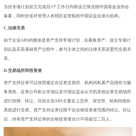
当自专项计划设立完成后5个工作日内将设立情况报中国基金业协会
备案，同时抄送对管理人有辖区监管权的中国证监会派出机构。
C.法律关系
由于企业ABS的载体是资产支持专项计划，在募集资产、设立专项计
划以及买卖基础资产过程中，参与主体之间的法律关系是委托交易关
系。
D.交易场所和投资者
资产支持证券可以按照规定在证券交易所、机构间私募产品报价与服
务系统、证券公司柜台市场以及中国证监会认可的其他证券交易场所
进行挂牌、转让。目前企业ABS主要在上交所、深交所、机构间报价
系统进行交易。资产支持证券仅限于在合格投资者范围内转让。转让
后，持有资产支持证券的合格投资者合计不得超过二百人。