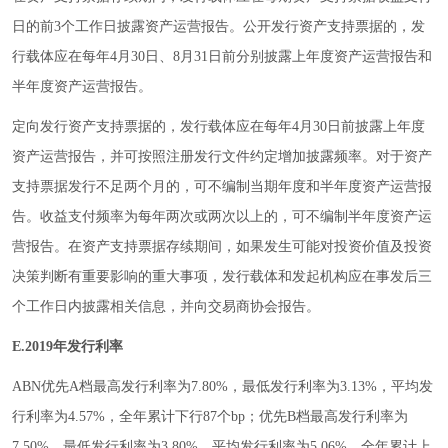
日的前3个工作日披露资产运营报告。公开发行资产支持票据的，发
行载体应在每年4月30日、8月31日前分别披露上年度资产运营报告和
半年度资产运营报告。
定向发行资产支持票据的，发行载体应在每年4月30日前披露上年度
资产运营报告，并可按照注册发行文件约定增加披露频率。对于资产
支持票据发行不足两个月的，可不编制当期年度和半年度资产运营报
告。收益支付频率为每年两次或两次以上的，可不编制半年度资产运
营报告。在资产支持票据存续期间，如果发生可能对投资价值及投资
决策判断有重要影响的重大事项，发行载体和发起机构应在事发后三
个工作日内披露相关信息，并向交易商协会报告。
E.2019年发行利率
ABN优先A档最高发行利率为7.80%，最低发行利率为3.13%，平均发
行利率为4.57%，全年累计下行87个bp；优先B档最高发行利率为
7.50%，最低发行利率为3.80%，平均发行利率为5.06%，全年累计上