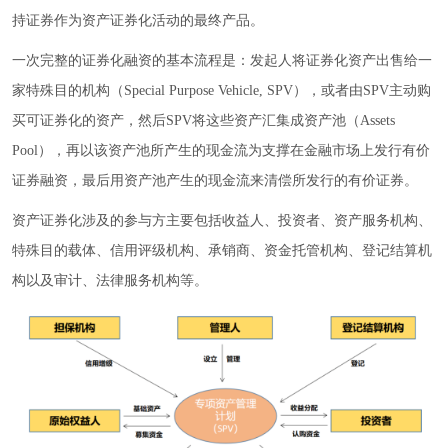
持证券作为资产证券化活动的最终产品。
一次完整的证券化融资的基本流程是：发起人将证券化资产出售给一
家特殊目的机构（Special Purpose Vehicle, SPV），或者由SPV主动购
买可证券化的资产，然后SPV将这些资产汇集成资产池（Assets
Pool），再以该资产池所产生的现金流为支撑在金融市场上发行有价
证券融资，最后用资产池产生的现金流来清偿所发行的有价证券。
资产证券化涉及的参与方主要包括收益人、投资者、资产服务机构、
特殊目的载体、信用评级机构、承销商、资金托管机构、登记结算机
构以及审计、法律服务机构等。