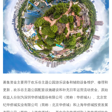
募集资金主要用于欢乐谷主题公园游乐设备和辅助设备维护、修理和
更新，欢乐谷主题公园配套设施建设和补充日常运营流动资金。原始
权益人分别为深圳华侨城股份有限公司（简称：华侨城A）、北京世
纪华侨城实业有限公司（简称：北京华侨城）和上海华侨城投资发展