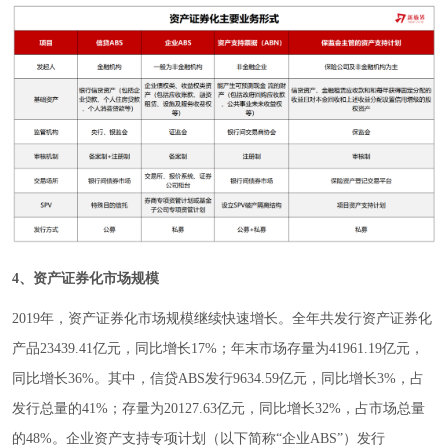
4、资产证券化市场规模
2019年，资产证券化市场规模继续快速增长。全年共发行资产证券化
产品23439.41亿元，同比增长17%；年末市场存量为41961.19亿元，
同比增长36%。其中，信贷ABS发行9634.59亿元，同比增长3%，占
发行总量的41%；存量为20127.63亿元，同比增长32%，占市场总量
的48%。企业资产支持专项计划（以下简称“企业ABS”）发行