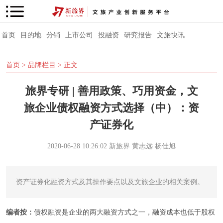
首页
目的地
分销
上市公司
投融资
研究报告
文旅快讯
首页
>
品牌栏目
> 正文
旅界专研 | 善用政策、巧用资金，文
旅企业债权融资方式选择（中）：资
产证券化
2020-06-28 10:26:02
新旅界
黄志远 杨佳旭
资产证券化融资方式及其操作要点以及文旅企业的相关案例。
编者按：
债权融资是企业的两大融资方式之一，融资成本也低于股权