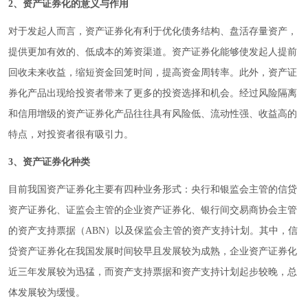
2、资产证券化的意义与作用
对于发起人而言，资产证券化有利于优化债务结构、盘活存量资产，
提供更加有效的、低成本的筹资渠道。资产证券化能够使发起人提前
回收未来收益，缩短资金回笼时间，提高资金周转率。此外，资产证
券化产品出现给投资者带来了更多的投资选择和机会。经过风险隔离
和信用增级的资产证券化产品往往具有风险低、流动性强、收益高的
特点，对投资者很有吸引力。
3、资产证券化种类
目前我国资产证券化主要有四种业务形式：央行和银监会主管的信贷
资产证券化、证监会主管的企业资产证券化、银行间交易商协会主管
的资产支持票据（ABN）以及保监会主管的资产支持计划。其中，信
贷资产证券化在我国发展时间较早且发展较为成熟，企业资产证券化
近三年发展较为迅猛，而资产支持票据和资产支持计划起步较晚，总
体发展较为缓慢。