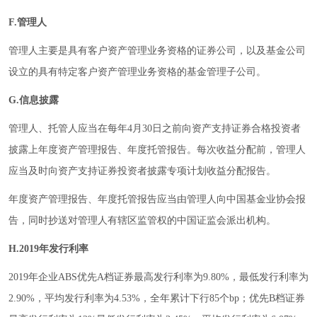
F.管理人
管理人主要是具有客户资产管理业务资格的证券公司，以及基金公司
设立的具有特定客户资产管理业务资格的基金管理子公司。
G.信息披露
管理人、托管人应当在每年4月30日之前向资产支持证券合格投资者
披露上年度资产管理报告、年度托管报告。每次收益分配前，管理人
应当及时向资产支持证券投资者披露专项计划收益分配报告。
年度资产管理报告、年度托管报告应当由管理人向中国基金业协会报
告，同时抄送对管理人有辖区监管权的中国证监会派出机构。
H.2019年发行利率
2019年企业ABS优先A档证券最高发行利率为9.80%，最低发行利率为
2.90%，平均发行利率为4.53%，全年累计下行85个bp；优先B档证券