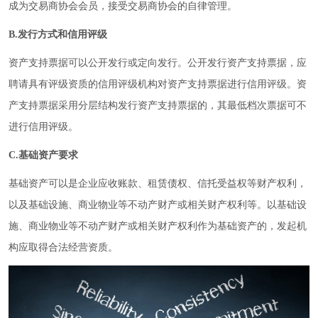
成为交易商协会会员，接受交易商协会的自律管理。
B.发行方式和信用评级
资产支持票据可以公开发行或定向发行。公开发行资产支持票据，应
聘请具有评级资质的信用评级机构对资产支持票据进行信用评级。资
产支持票据采用分层结构发行资产支持票据的，其最低档次票据可不
进行信用评级。
C.基础资产要求
基础资产可以是企业应收账款、租赁债权、信托受益权等财产权利，
以及基础设施、商业物业等不动产财产或相关财产权利等。以基础设
施、商业物业等不动产财产或相关财产权利作为基础资产的，发起机
构应取得合法经营资质。