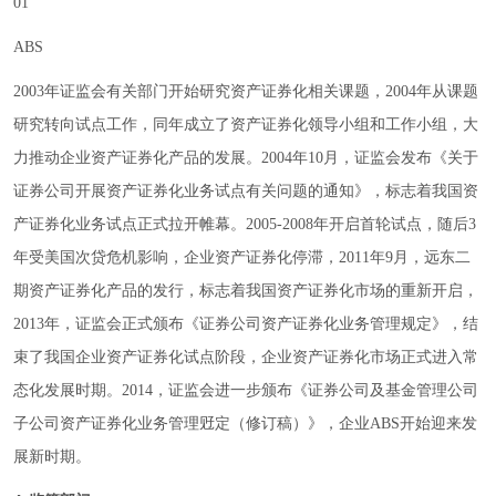
01
ABS
2003年证监会有关部门开始研究资产证券化相关课题，2004年从课题
研究转向试点工作，同年成立了资产证券化领导小组和工作小组，大
力推动企业资产证券化产品的发展。2004年10月，证监会发布《关于
证券公司开展资产证券化业务试点有关问题的通知》，标志着我国资
产证券化业务试点正式拉开帷幕。2005-2008年开启首轮试点，随后3
年受美国次贷危机影响，企业资产证券化停滞，2011年9月，远东二
期资产证券化产品的发行，标志着我国资产证券化市场的重新开启，
2013年，证监会正式颁布《证券公司资产证券化业务管理规定》，结
束了我国企业资产证券化试点阶段，企业资产证券化市场正式进入常
态化发展时期。2014，证监会进一步颁布《证券公司及基金管理公司
子公司资产证券化业务管理觃定（修订稿）》，企业ABS开始迎来发
展新时期。