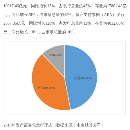
10917.46亿元，同比增长15%，占发行总量的47%；存量为17801.48亿
元，同比增长28%，占市场总量的42%。资产支持票据（ABN）发行
2887.36亿元，同比增长129%，占发行总量的12%；存量为4032.08亿
元，同比增长118%，占市场总量的10%。
2019年资产证券化发行形式（数据来源：中央结算公司）