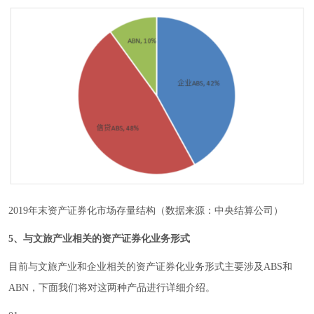
2019年末资产证券化市场存量结构（数据来源：中央结算公司）
5、与文旅产业相关的资产证券化业务形式
目前与文旅产业和企业相关的资产证券化业务形式主要涉及ABS和
ABN，下面我们将对这两种产品进行详细介绍。