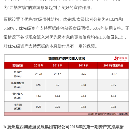
为“西塘古镇”的旅游形象起到了良好的宣传作用。
票据设置了优先/次级偿付结构，优先级/次级比例分别为94.32%和
5.68%，优先级资产支持票据能够获得次级票据5.68%的信用支持。正
常情况下各期现金流入对优先级本息的覆盖倍数均在1.30倍及以上，
对优先级资产支持票据的本息偿付具有一定的保障。
b.扬州瘦西湖旅游发展集团有限公司2018年度第一期资产支持票据