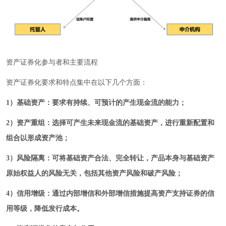
资产证券化参与者和主要流程
资产证券化要求和特点集中在以下几个方面：
1）基础资产：要求有持续、可预计的产生现金流的能力；
2）资产重组：选择可产生未来现金流的基础资产，进行重新配置和
组合以形成资产池；
3）风险隔离：可将基础资产合法、完全转让，产品本身与基础资产
原始权益人的风险无关，包括其他资产风险和破产风险；
4）信用增级：通过内部增信和外部增信措施提高资产支持证券的信
用等级，降低发行成本。