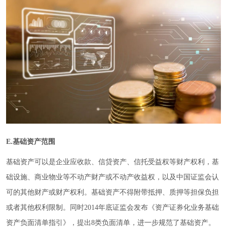
E.基础资产范围
基础资产可以是企业应收款、信贷资产、信托受益权等财产权利，基
础设施、商业物业等不动产财产或不动产收益权，以及中国证监会认
可的其他财产或财产权利。基础资产不得附带抵押、质押等担保负担
或者其他权利限制。同时2014年底证监会发布《资产证券化业务基础
资产负面清单指引》，提出8类负面清单，进一步规范了基础资产。