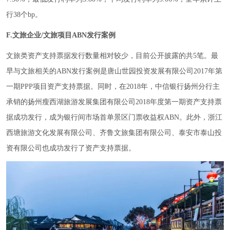
行38个bp。
F.文旅企业/文旅项目ABN发行案例
文旅类资产支持票据发行数量相对较少，目前公开披露的共5笔。最
早与文旅相关的ABN发行案例是唐山世园投资发展有限公司2017年第
一期PPP项目资产支持票据。同时，在2018年，中信银行扬州分行主
承销的扬州瘦西湖旅游发展集团有限公司2018年度第一期资产支持票
据成功发行，成为银行间市场首单景区门票收益权ABN。此外，浙江
西塘旅游文化发展有限公司、齐鲁文旅集团有限公司、泰安市泰山投
资有限公司也成功发行了资产支持票据。