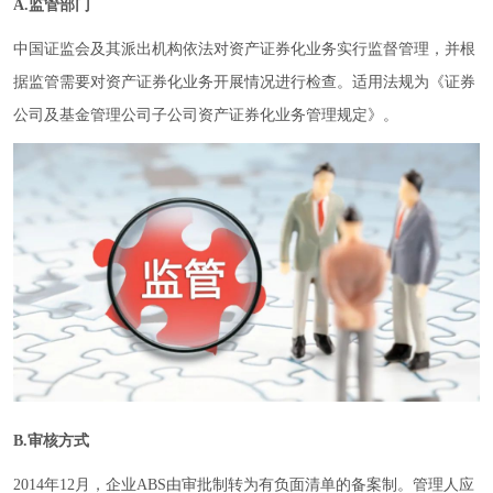
A.监管部门
中国证监会及其派出机构依法对资产证券化业务实行监督管理，并根
据监管需要对资产证券化业务开展情况进行检查。适用法规为《证券
公司及基金管理公司子公司资产证券化业务管理规定》。
B.审核方式
2014年12月，企业ABS由审批制转为有负面清单的备案制。管理人应