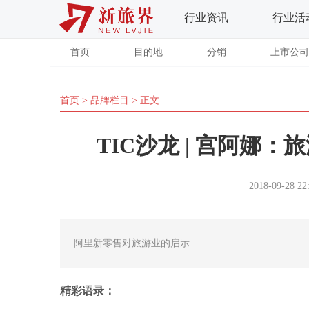
行业资讯
行业活
首页
目的地
分销
上市公司
首页
>
品牌栏目
> 正文
TIC沙龙 | 宫阿娜
2018-09-28 22
阿里新零售对旅游业的启示
精彩语录：