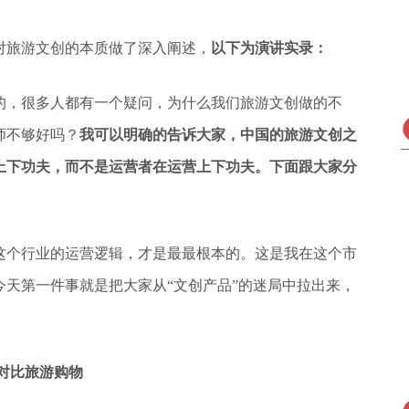
对旅游文创的本质做了深入阐述，
以下为演讲实录：
域的，很多人都有一个疑问，为什么我们旅游文创做的不
师不够好吗？
我可以明确的告诉大家，中国的旅游文创之
上下功夫，而不是运营者在运营上下功夫。下面跟大家分
这个行业的运营逻辑，才是最最根本的。这是我在这个市
天第一件事就是把大家从“文创产品”的迷局中拉出来，
对比旅游购物