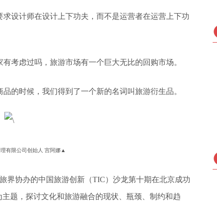
要求设计师在设计上下功夫，而不是运营者在运营上下功
家有考虑过吗，旅游市场有一个巨大无比的回购市场。
商品的时候，我们得到了一个新的名词叫旅游衍生品。
理有限公司创始人 宫阿娜▲
新旅界协办的中国旅游创新（TIC）沙龙第十期在北京成功
为主题，探讨文化和旅游融合的现状、瓶颈、制约和趋