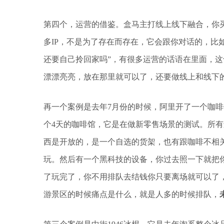
第四个，运营的借鉴。盒马主打线上线下融合，你
多IP，不是为了存在而存在，它会跟你对话的，比
还要自己拎回家吗”，有很多运营的话语在里面，
漂漂亮亮，放在那里就可以了，还要做线上和线下
再一个案例是去年7月份的时候，阿里开了一个咖啡
个4天的咖啡馆，它是在做新零售场景的测试。所
西是开放的，是一个自选的货架，也有跟咖啡不相
玩。然后有一个黑科技的设备，你过去照一下就把
了玩完了，你不用排队去结钱你只要离场就可以了
游景区的时候痛点是什么，就是人多的时候排队，