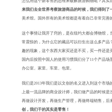
怎么用这个新零售的思维来破解旅游购物呢？其实
来我们去全世界考察旅游商品的时候，我们得到了
美术馆。国外所有的美术馆都是有着自己非常完善
这个事情让我开了窍的，是在纽约大都会博物馆，当
常震惊的，为什么它的藏品可以衍生出这么多产品
趣的现象，这个东西大家买还是不买，买一件还是
国内后按照中国人的使用习惯我们分了11个产品场
办公室、家里、车里、包里。
我们是2013年我们是以文创的名义进入到这个市场
上最一流品牌的商业设计师，我们做产品的时候是
再做设计开发，再做生产管理，再做终端销售，后
创，我们干的其实是零售！