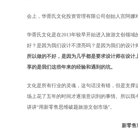
会上，华胥氏文化投资管理有限公司创始人宫阿娜
华胥氏文化是在2013年较早开始进入旅游文创领
好？是因为我们设计不漂亮吗？是因为我们的设计
所以做的不好，是因为几乎都是要求设计师在设计
享的是我们这些年来的经验和遇到的坑。
文化是所有行业的灵魂，这句话没有错，但是支撑
场上花了五年的时间才逐渐意识到的事情。所以我今
讲讲“用新零售思维破题旅游文创市场”。
新零售