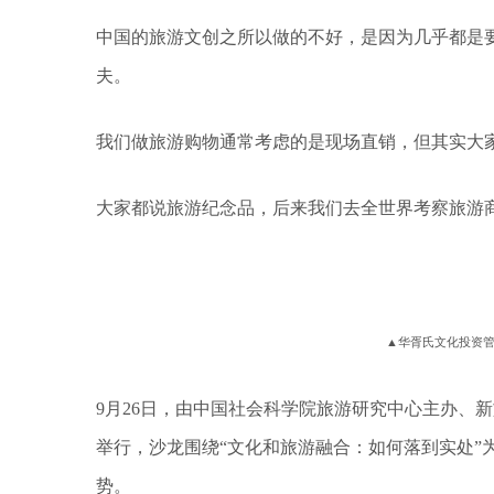
中国的旅游文创之所以做的不好，是因为几乎都是
夫。
我们做旅游购物通常考虑的是现场直销，但其实大
大家都说旅游纪念品，后来我们去全世界考察旅游
▲华胥氏文化投资管
9月26日，由中国社会科学院旅游研究中心主办、
举行，沙龙围绕“文化和旅游融合：如何落到实处”
势。