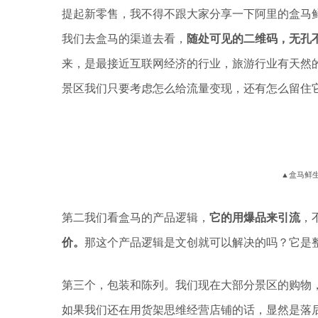
提起新零售，我不得不跟大家分享一下阿里的盒马
我们去盒马的渠道去看，
随处可见的二维码，无孔
来，是最接近互联网经济的行业，旅游行业有天然
景区我们只要考虑怎么给流量变现，还有怎么留住
▲盒马鲜
第二我们看盒马的产品逻辑，
它的用爆品来引流
，
价。
那这个产品逻辑是文创就可以解决的吗？它是
第三个，包装和陈列。我们现在大部分景区的购物
如果我们还在用货架思维经营店铺的话，显然是落