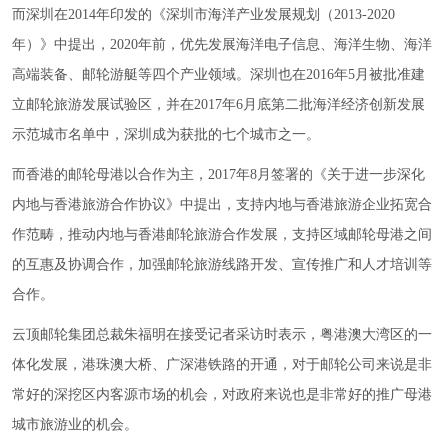
而深圳在2014年印发的《深圳市海洋产业发展规划（2013-2020
年）》中提出，2020年前，优先发展海洋电子信息、海洋生物、海洋
高端装备、邮轮游艇等四个产业领域。深圳也在2016年5月被批准建
立邮轮旅游发展试验区，并在2017年6月底第二批海洋经济创新发展
示范城市名单中，深圳成为获批的七个城市之一。
而香港的邮轮母港以合作为主，2017年8月签署的《关于进一步深化
内地与香港旅游合作协议》中提出，支持内地与香港旅游企业拓宽合
作范畴，推动内地与香港邮轮旅游合作发展，支持区域邮轮母港之间
的互惠及协调合作，加强邮轮旅游线路开发、宣传推广和人才培训等
合作。
云顶邮轮集团总裁朱福明在接受记者采访时表示，粤港澳大湾区的一
体化发展，港珠澳大桥、广深港铁路的开通，对于邮轮公司来说是非
常好的深挖区内客源市场的机会，对政府来说也是非常好的推广母港
城市旅游业的机会。