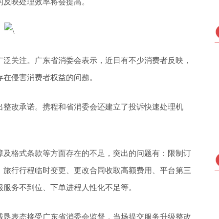
的反映处理效率将会提高。
广泛关注。广东省消委会表示，近日有不少消费者反映，
存在侵害消费者权益的问题。
出整改承诺。携程和省消委会还建立了投诉快速处理机
障及格式条款等方面存在的不足，突出的问题有：限制订
、旅行行程临时变更、更改合同收取高额费用、平台第三
服服务不到位、下单进程人性化不足等。
诚恳表态接受广东省消委会监督，当场提交服务升级整改