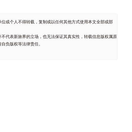
单位或个人不得转载，复制或以任何其他方式使用本文全部或部
并不代表新旅界的立场，也无法保证其真实性，转载信息版权属原
请自负版权等法律责任。