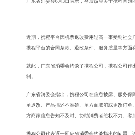
广东省消委会6月3日表示，今后该会关于携程问题
近期，携程平台因机票退改费用过高一事受到社会
携程平台的合同条款、退改条件、服务质量等方面
就此，广东省消委会约谈了携程公司，携程公司作
制。
广东省消委会指出，携程公司在信息披露、服务保
单退改、产品描述不准确、单方面取消或更改订单
方商家信息告知不及时、协助消费者维权不力、客
携程公司代表逐一回应省消委会约谈指出的问题，