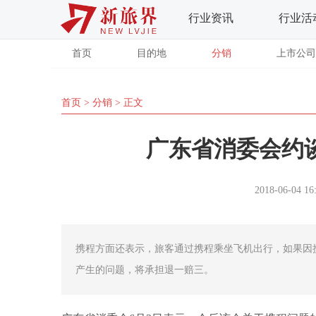
行业资讯
行业活
首页
目的地
分销
上市公司
首页
>
分销
> 正文
广东省消委会约
2018-06-04 16
携程方面还表示，旅客通过携程乘坐飞机出行，如果因
产生的问题，将承担退一赔三。