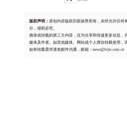
版权声明：
原创内容版权归新旅界所有，未经允许任何
分，侵权必究。
摘录或转载的第三方内容，仅为分享和传递更多信息，
媒体及作者。如其他媒体、网站或个人擅自转载使用，
如有转载需求请发邮件沟通，邮箱：news@lvjie.com.cn