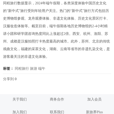
同程旅行数据显示，2024年端午假期，各类深度体验中国历史文化
的“新中式”旅行受到年轻用户关注。热门的“新中式”旅行方式包括历
史博物馆参观、龙舟观赛体验、非遗文化体验、历史文化景区打卡、
汉服妆造体验等。截至目前，端午假期各地历史博物馆的2-4小时精
讲小团和研学团咨询热度同比上涨超过2倍。西安、杭州、洛阳、苏
州、成都是汉服拍照打卡热度最高的城市。此外，苏州、北京的传统
戏曲文化，福建的采茶文化，湖南、云南等省市的非遗扎染文化，是
游客最关注的非遗文化体验。
标签：
同程旅行
旅游
端午
分享到
0
关于我们
商务合作
加入会员
加入我们
联系我们
新旅界Plus