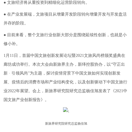
● 文旅经济将从重投资到精细化运营阶段转向。
● 在产业发展端，文旅项目从增量开发阶段转向增量开发与开发盘活
并存的阶段。
● 目前来看，整个文旅行业创新大部分是围绕延续性创新，也就是小
修小补。
1月11日，首届中国文旅创新发展论坛暨2021文旅风尚榜颁奖盛典在
廊坊成功举行。本次大会由新旅界主办，新绎控股协办，以“守正出
新 · 引领风尚”为主题，探讨疫情背景下中国文旅如何实现创新发
展、疫情后的消费市场和产业结构变化，以及创新驱动下中国文旅行
业2022年展望。会上，新旅界研究院研究总监杨佳旭发表了《2021中
国文旅产业创新报告》。
新旅界研究院研究总监杨佳旭