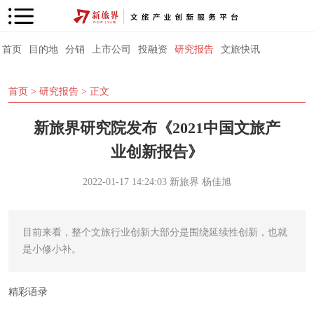
首页
目的地
分销
上市公司
投融资
研究报告
文旅快讯
首页
>
研究报告
> 正文
新旅界研究院发布《2021中国文旅产
业创新报告》
2022-01-17 14:24:03
新旅界
杨佳旭
目前来看，整个文旅行业创新大部分是围绕延续性创新，也就
是小修小补。
精彩语录