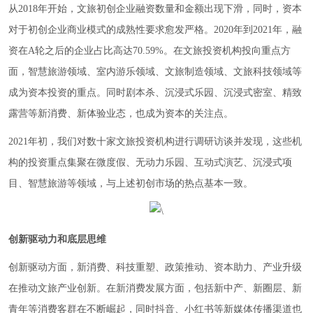
从2018年开始，文旅初创企业融资数量和金额出现下滑，同时，资本
对于初创企业商业模式的成熟性要求愈发严格。2020年到2021年，融
资在A轮之后的企业占比高达70.59%。在文旅投资机构投向重点方
面，智慧旅游领域、室内游乐领域、文旅制造领域、文旅科技领域等
成为资本投资的重点。同时剧本杀、沉浸式乐园、沉浸式密室、精致
露营等新消费、新体验业态，也成为资本的关注点。
2021年初，我们对数十家文旅投资机构进行调研访谈并发现，这些机
构的投资重点集聚在微度假、无动力乐园、互动式演艺、沉浸式项
目、智慧旅游等领域，与上述初创市场的热点基本一致。
创新驱动力和底层思维
创新驱动方面，新消费、科技重塑、政策推动、资本助力、产业升级
在推动文旅产业创新。在新消费发展方面，包括新中产、新圈层、新
青年等消费客群在不断崛起，同时抖音、小红书等新媒体传播渠道也