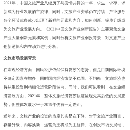
2021年，中国文旅产业又经历了与疫情共舞的一年，求生、求存、求
新成为行业发展的主旋律。同时，文旅产业变革仍在持续，产业服务
各个环节或多或少出现了新鲜的元素和内容，如何创新、提质升级成
为文旅产业发展方向。《2021中国文旅产业创新报告》主要聚焦文旅
产业大量创新元素和案例，同时分析文旅产业创投背景，对文旅产业
创新逻辑和内在动力进行分析。
文旅市场发展背景
在宏观经济方面，国民经济依然保持复苏的态势，但是目前国际环境
不确定因素在增多，同时国内经济恢复不稳固、不均衡，文旅经济也
将从重投资到精细化运营阶段转向。同时，我们可以看到，在文旅经
济发展方面，2021年，整体文旅经济复苏轨迹呈现先高后低的发展态
势，但整体发展水平于2019年仍有一定差距。
近年来，文旅产业的投资的热度其实是在下降。对于文旅产业而言，
存量升级，内容换新，运营为王将成为主旋律。在创投市场发展端，