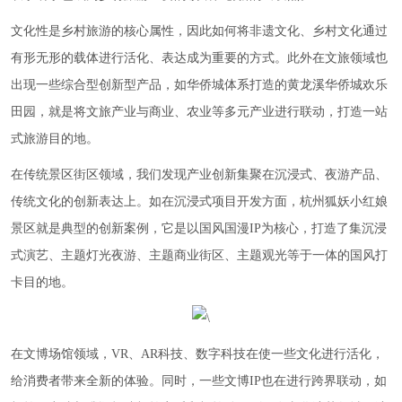
文化性是乡村旅游的核心属性，因此如何将非遗文化、乡村文化通过
有形无形的载体进行活化、表达成为重要的方式。此外在文旅领域也
出现一些综合型创新型产品，如华侨城体系打造的黄龙溪华侨城欢乐
田园，就是将文旅产业与商业、农业等多元产业进行联动，打造一站
式旅游目的地。
在传统景区街区领域，我们发现产业创新集聚在沉浸式、夜游产品、
传统文化的创新表达上。如在沉浸式项目开发方面，杭州狐妖小红娘
景区就是典型的创新案例，它是以国风国漫IP为核心，打造了集沉浸
式演艺、主题灯光夜游、主题商业街区、主题观光等于一体的国风打
卡目的地。
在文博场馆领域，VR、AR科技、数字科技在使一些文化进行活化，
给消费者带来全新的体验。同时，一些文博IP也在进行跨界联动，如