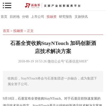
首页
目的地
分销
上市公司
投融资
研究报告
文旅快讯
首页
>
投融资
> 正文
石基全资收购StayNTouch 加码创新酒
店技术解决方案
2018-09-19 10:53:26
微信公众号“石基信息SHIJI”
收购后，StayNTouch将会与石基集团进一步融合，成为集团下
属全资子公司。
9月18日，石基宣布全资收购StayNTouch。对于石基目前快速发展的
酒店技术平台而言，StayNTouch基于云端的创新酒店技术解决方案将